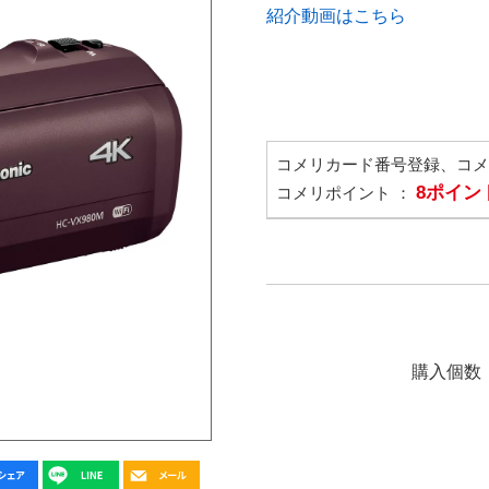
紹介動画はこちら
コメリカード番号登録、コ
8ポイン
コメリポイント ：
購入個数