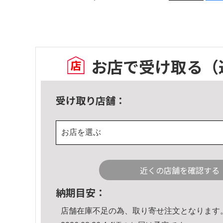
お店で受け取る
（
受け取り店舗：
お店を選ぶ
近くの店舗を確認する
納期目安：
店舗在庫不足の為、取り寄せ注文となります