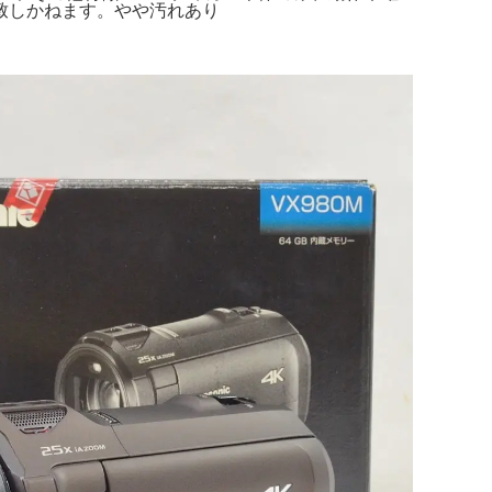
致しかねます。やや汚れあり