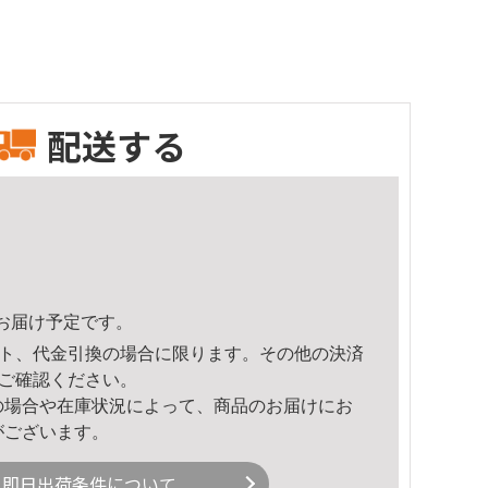
配送する
47頃のお届け予定です。
ト、代金引換の場合に限ります。その他の決済
ご確認ください。
の場合や在庫状況によって、商品のお届けにお
がございます。
即日出荷条件について