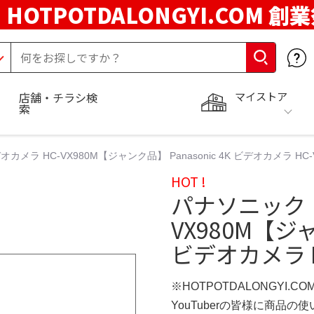
HOTPOTDALONGYI.COM 創
マイストア
店舗・チラシ検
索
メラ HC-VX980M【ジャンク品】 Panasonic 4K ビデオカメラ HC
HOT !
パナソニック 
VX980M【ジャ
ビデオカメラ H
※HOTPOTDALONGYI.C
YouTuberの皆様に商品