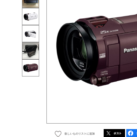
欲しいものリストに追加