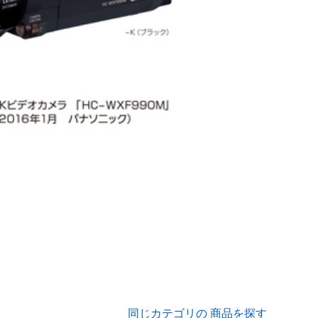
同じカテゴリの 商品を探す