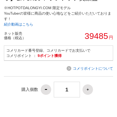
※HOTPOTDALONGYI.COM 限定モデル
YouTuberの皆様に商品の使い心地などをご紹介いただいておりま
す！
紹介動画はこちら
ネット販売
39485
円
価格（税込）
コメリカード番号登録、コメリカードでお支払いで
コメリポイント ：
9ポイント獲得
コメリポイントについて
購入個数