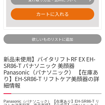
カートに入れる
欲しいものリストに追加
新品未使用】バイタリフトRF EX EH-
SR86-T パナソニック 美顔器
Panasonic（パナソニック） 【在庫あ
り】EH-SR86-T リフトケア美顔器の詳
細情報
Panasonic（パナソニック） 【在庫あり】EH-SR86-T リ