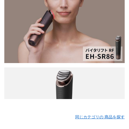
同じカテゴリの 商品を探す