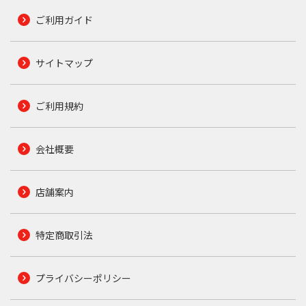
ご利用ガイド
サイトマップ
ご利用規約
会社概要
店舗案内
特定商取引法
プライバシーポリシー