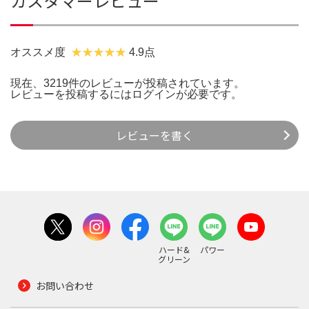
カスタマーレビュー
オススメ度
4.9点
現在、3219件のレビューが投稿されています。
レビューを投稿するには
ログイン
が必要です。
レビューを書く
ハード&
パワー
グリーン
お問い合わせ