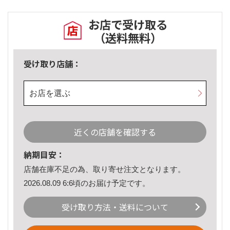
お店で受け取る
（送料無料）
受け取り店舗：
お店を選ぶ
近くの店舗を確認する
納期目安：
店舗在庫不足の為、取り寄せ注文となります。
2026.08.09 6:6頃のお届け予定です。
受け取り方法・送料について