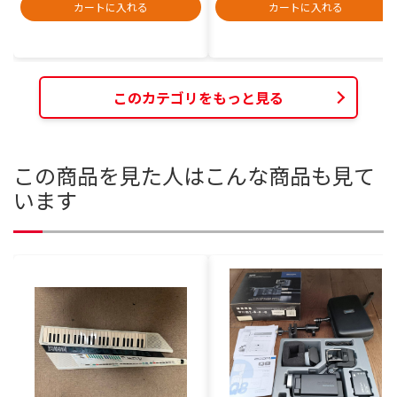
カートに入れる
カートに入れる
このカテゴリをもっと見る
この商品を見た人はこんな商品も見て
います