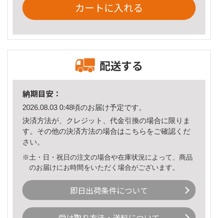
カートに入れる
配送する
納期目安：
2026.08.03 0:48頃のお届け予定です。
決済方法が、クレジット、代金引換の場合に限りま
す。その他の決済方法の場合は
こちら
をご確認くだ
さい。
※土・日・祝日の注文の場合や在庫状況によって、商品
のお届けにお時間をいただく場合がございます。
即日出荷条件について
受け取り方法・送料について