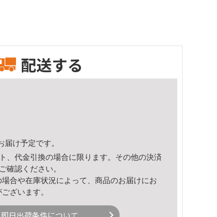
配送する
23頃のお届け予定です。
ト、代金引換の場合に限ります。その他の決済
ご確認ください。
の場合や在庫状況によって、商品のお届けにお
がございます。
即日出荷条件について