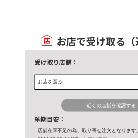
お店で受け取る
（
受け取り店舗：
お店を選ぶ
近くの店舗を確認する
納期目安：
店舗在庫不足の為、取り寄せ注文となります