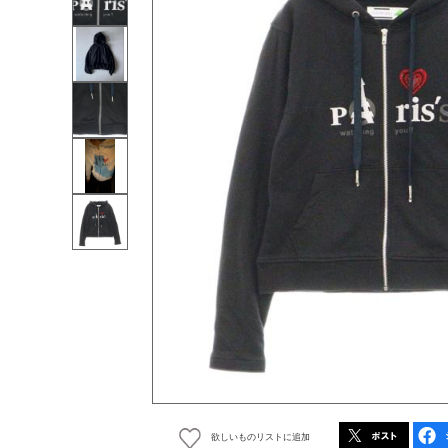
欲しいものリストに追加