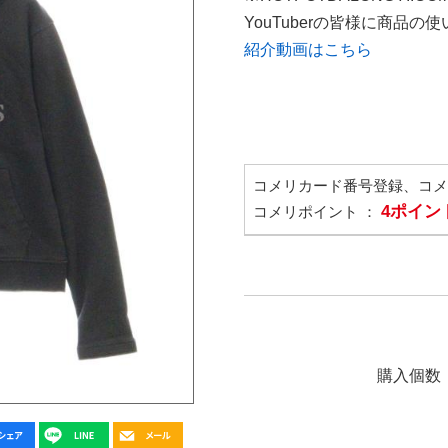
YouTuberの皆様に商品
紹介動画はこちら
コメリカード番号登録、コ
4ポイン
コメリポイント ：
購入個数