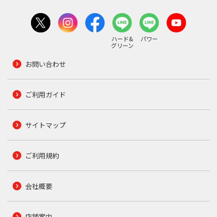
ハード&
パワー
グリーン
お問い合わせ
ご利用ガイド
サイトマップ
ご利用規約
会社概要
店舗案内