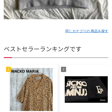
同じカテゴリの 商品を探す
ベストセラーランキングです