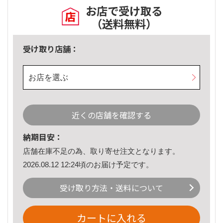
お店で受け取る
（送料無料）
受け取り店舗：
お店を選ぶ
近くの店舗を確認する
納期目安：
店舗在庫不足の為、取り寄せ注文となります。
2026.08.12 12:24頃のお届け予定です。
受け取り方法・送料について
カートに入れる