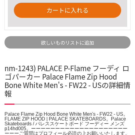
カートに入れる
欲しいものリストに追加
nm-1243) PALACE P-Flame フーディ ロ
ゴパーカー Palace Flame Zip Hood
Bone White Men's - FW22 - USの詳細情
報
Palace Flame Zip Hood Bone White Men's - FW22 - US。
FLAME ZIP HOOD | PALACE SKATEBOARDS。Palace
Skateboards / パレススケートボード フーディー メンズ
p14hd005。ーーーーーーーーーーーーーーーーーーーー
ーーーご質問はプロフィール必読の上お願いいたします。