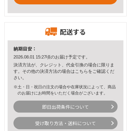
配送する
納期目安：
2026.08.01 15:27頃のお届け予定です。
決済方法が、クレジット、代金引換の場合に限りま
す。その他の決済方法の場合は
こちら
をご確認くだ
さい。
※土・日・祝日の注文の場合や在庫状況によって、商品
のお届けにお時間をいただく場合がございます。
即日出荷条件について
受け取り方法・送料について