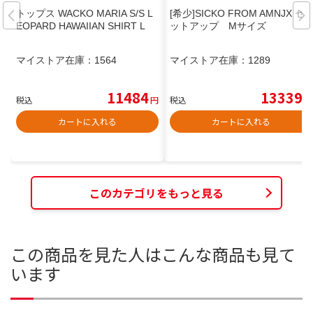
トップス WACKO MARIA S/S L
[希少]SICKO FROM AMNJX セ
EOPARD HAWAIIAN SHIRT L
ットアップ Mサイズ
マイストア在庫：
1564
マイストア在庫：
1289
11484
13339
税込
円
税込
円
カートに入れる
カートに入れる
このカテゴリをもっと見る
この商品を見た人はこんな商品も見て
います