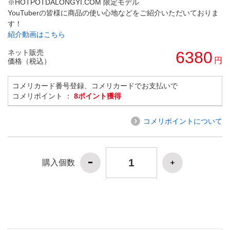
※HOTPOTDALONGYI.COM 限定モデル
YouTuberの皆様に商品の使い心地などをご紹介いただいておりま
す！
紹介動画はこちら
ネット販売
6380
円
価格（税込）
コメリカード番号登録、コメリカードでお支払いで
コメリポイント ：
8ポイント獲得
コメリポイントについて
購入個数