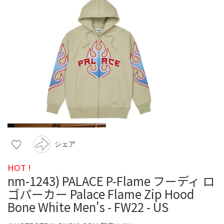
シェア
HOT !
nm-1243) PALACE P-Flame フーディ ロ
ゴパーカー Palace Flame Zip Hood
Bone White Men's - FW22 - US