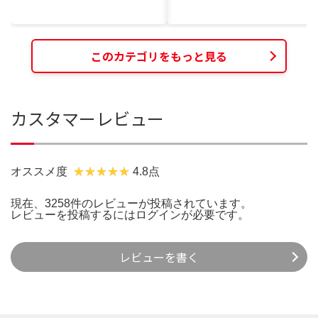
このカテゴリをもっと見る
カスタマーレビュー
オススメ度
4.8点
現在、3258件のレビューが投稿されています。
レビューを投稿するには
ログイン
が必要です。
レビューを書く