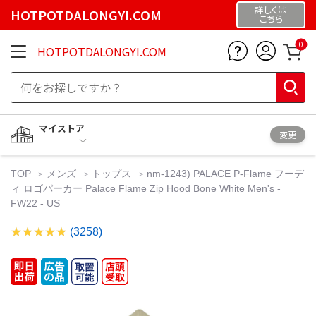
詳しくは
HOTPOTDALONGYI.COM
こちら
0
HOTPOTDALONGYI.COM
マイストア
変更
TOP
メンズ
トップス
nm-1243) PALACE P-Flame フーデ
ィ ロゴパーカー Palace Flame Zip Hood Bone White Men's -
FW22 - US
(3258)