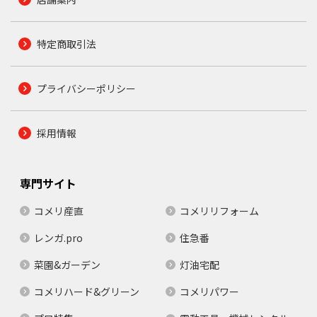
特定商取引法
プライバシーポリシー
採用情報
専門サイト
コメリ産直
コメリリフォーム
レンガ.pro
住急番
菜園&ガーデン
灯油宅配
コメリハード&グリーン
コメリパワー