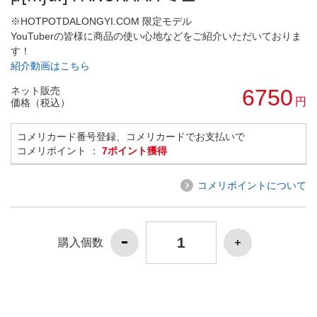
※HOTPOTDALONGYI.COM 限定モデル
YouTuberの皆様に商品の使い心地などをご紹介いただいておりま
す！
紹介動画はこちら
ネット販売
6750
円
価格（税込）
コメリカード番号登録、コメリカードでお支払いで
コメリポイント ：
7ポイント獲得
コメリポイントについて
購入個数