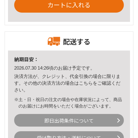
カートに入れる
配送する
納期目安：
2026.07.30 14:26頃のお届け予定です。
決済方法が、クレジット、代金引換の場合に限りま
す。その他の決済方法の場合は
こちら
をご確認くだ
さい。
※土・日・祝日の注文の場合や在庫状況によって、商品
のお届けにお時間をいただく場合がございます。
即日出荷条件について
受け取り方法・送料について