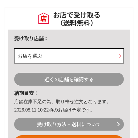
お店で受け取る
（送料無料）
受け取り店舗：
お店を選ぶ
近くの店舗を確認する
納期目安：
店舗在庫不足の為、取り寄せ注文となります。
2026.08.11 10:22頃のお届け予定です。
受け取り方法・送料について