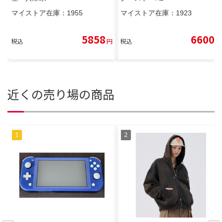
マイストア在庫：
1955
マイストア在庫：
1923
5858
6600
税込
円
税込
円
近くの売り場の商品