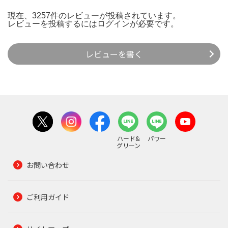
現在、3257件のレビューが投稿されています。
レビューを投稿するには
ログイン
が必要です。
レビューを書く
ハード&
パワー
グリーン
お問い合わせ
ご利用ガイド