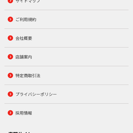
サイトマップ
ご利用規約
会社概要
店舗案内
特定商取引法
プライバシーポリシー
採用情報