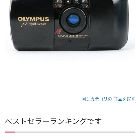
同じカテゴリの 商品を探す
ベストセラーランキングです