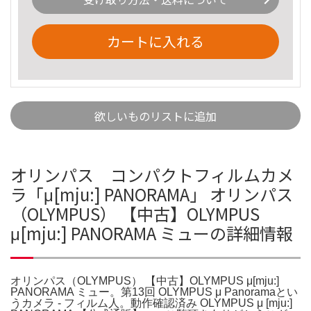
カートに入れる
欲しいものリストに追加
オリンパス コンパクトフィルムカメ
ラ「μ[mju:] PANORAMA」 オリンパス
（OLYMPUS） 【中古】OLYMPUS
μ[mju:] PANORAMA ミューの詳細情報
オリンパス（OLYMPUS） 【中古】OLYMPUS μ[mju:]
PANORAMA ミュー。第13回 OLYMPUS μ Panoramaとい
うカメラ - フィルム人。動作確認済み OLYMPUS μ [mju:]