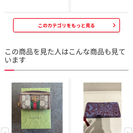
このカテゴリをもっと見る
この商品を見た人はこんな商品も見て
います