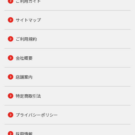
ご利用ガイド
サイトマップ
ご利用規約
会社概要
店舗案内
特定商取引法
プライバシーポリシー
採用情報