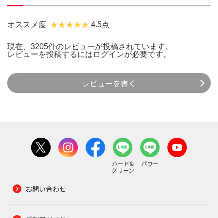
オススメ度
4.5点
現在、3205件のレビューが投稿されています。
レビューを投稿するには
ログイン
が必要です。
レビューを書く
ハード&
パワー
グリーン
お問い合わせ