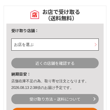
お店で受け取る
（送料無料）
受け取り店舗：
お店を選ぶ
近くの店舗を確認する
納期目安：
店舗在庫不足の為、取り寄せ注文となります。
2026.08.13 2:38頃のお届け予定です。
受け取り方法・送料について