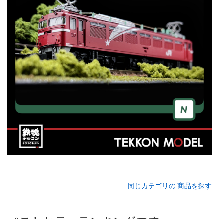
同じカテゴリの 商品を探す