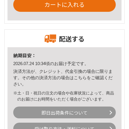
カートに入れる
配送する
納期目安：
2026.07.24 10:34頃のお届け予定です。
決済方法が、クレジット、代金引換の場合に限りま
す。その他の決済方法の場合は
こちら
をご確認くだ
さい。
※土・日・祝日の注文の場合や在庫状況によって、商品
のお届けにお時間をいただく場合がございます。
即日出荷条件について
受け取り方法・送料について