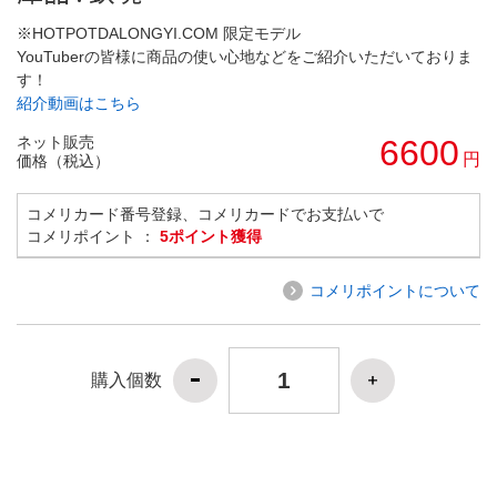
※HOTPOTDALONGYI.COM 限定モデル
YouTuberの皆様に商品の使い心地などをご紹介いただいておりま
す！
紹介動画はこちら
ネット販売
6600
円
価格（税込）
コメリカード番号登録、コメリカードでお支払いで
コメリポイント ：
5ポイント獲得
コメリポイントについて
購入個数