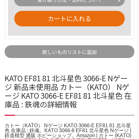
カートに入れる
欲しいものリストに追加
KATO EF81 81 北斗星色 3066-E Nゲー
ジ 新品未使用品 カトー（KATO） Nゲ
ージ KATO 3066-E EF81 81 北斗星色 在
庫品 : 鉄魂の詳細情報
カトー（KATO） Nゲージ KATO 3066-E EF81 81 北斗星
色 在庫品 : 鉄魂。KATO 3066-8 EF81 北斗星色 Nゲージ |
鉄道模型 通販 ホビーショップ。Amazon | カトー (KATO)