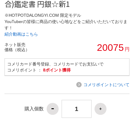
合)鑑定書 円銀☆新1
※HOTPOTDALONGYI.COM 限定モデル
YouTuberの皆様に商品の使い心地などをご紹介いただいておりま
す！
紹介動画はこちら
ネット販売
20075
円
価格（税込）
コメリカード番号登録、コメリカードでお支払いで
コメリポイント ：
8ポイント獲得
コメリポイントについて
購入個数