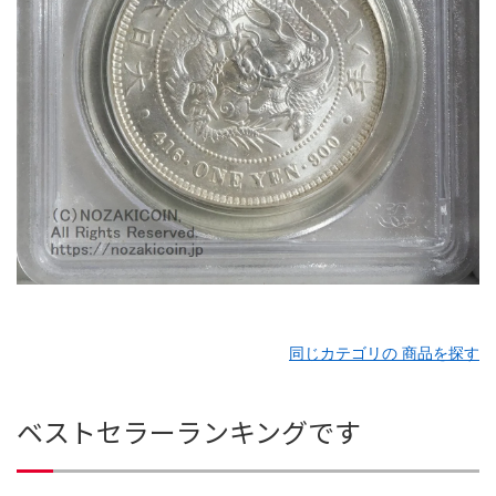
同じカテゴリの 商品を探す
ベストセラーランキングです