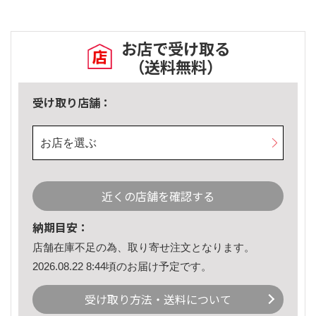
お店で受け取る
（送料無料）
受け取り店舗：
お店を選ぶ
近くの店舗を確認する
納期目安：
店舗在庫不足の為、取り寄せ注文となります。
2026.08.22 8:44頃のお届け予定です。
受け取り方法・送料について