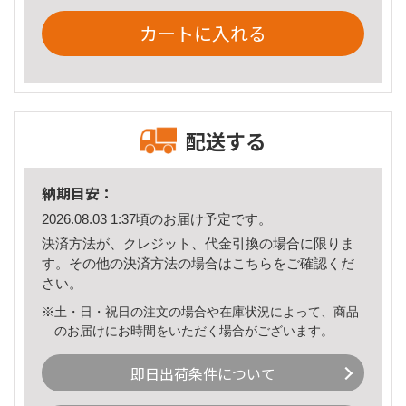
カートに入れる
配送する
納期目安：
2026.08.03 1:37頃のお届け予定です。
決済方法が、クレジット、代金引換の場合に限りま
す。その他の決済方法の場合は
こちら
をご確認くだ
さい。
※土・日・祝日の注文の場合や在庫状況によって、商品
のお届けにお時間をいただく場合がございます。
即日出荷条件について