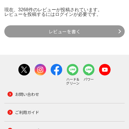
現在、3268件のレビューが投稿されています。
レビューを投稿するには
ログイン
が必要です。
レビューを書く
ハード&
パワー
グリーン
お問い合わせ
ご利用ガイド