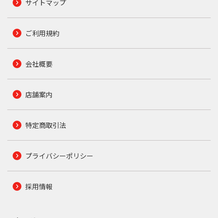
サイトマップ
ご利用規約
会社概要
店舗案内
特定商取引法
プライバシーポリシー
採用情報