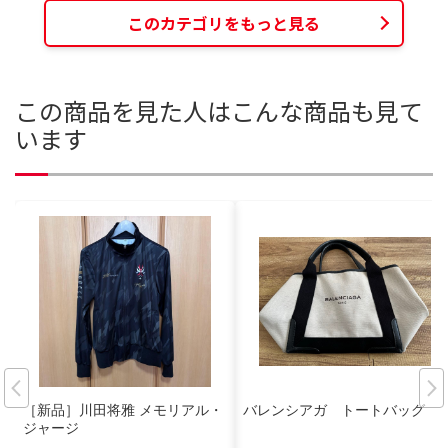
このカテゴリをもっと見る
この商品を見た人はこんな商品も見て
います
［新品］川田将雅 メモリアル・
バレンシアガ トートバッグ
ジャージ