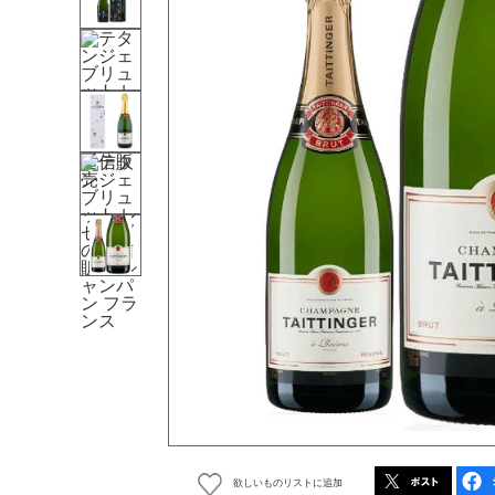
欲しいものリストに追加