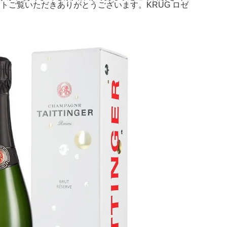
: 2本セットご覧いただきありがとうございます。KRUG ロゼ