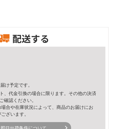
配送する
2頃のお届け予定です。
ト、代金引換の場合に限ります。その他の決済
ご確認ください。
の場合や在庫状況によって、商品のお届けにお
がございます。
即日出荷条件について