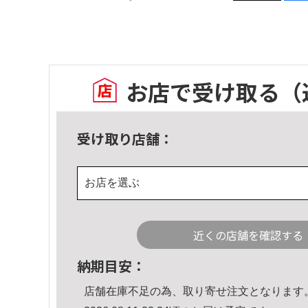
お店で受け取る
（
受け取り店舗：
お店を選ぶ
近くの店舗を確認する
納期目安：
店舗在庫不足の為、取り寄せ注文となります