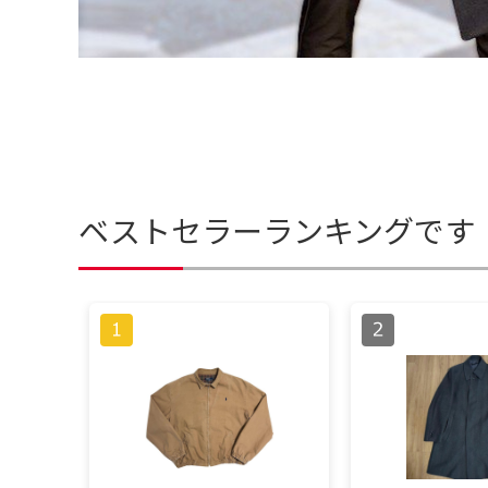
ベストセラーランキングです