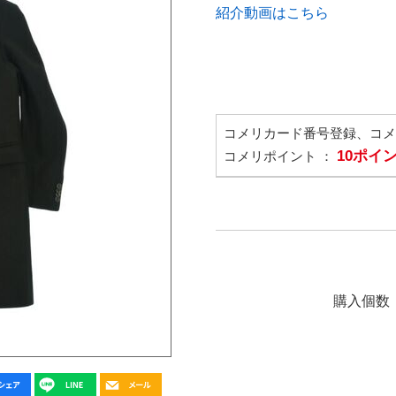
紹介動画はこちら
コメリカード番号登録、コ
10ポイ
コメリポイント ：
購入個数