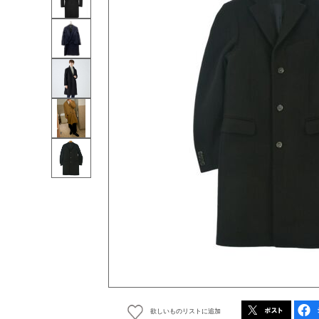
欲しいものリストに追加