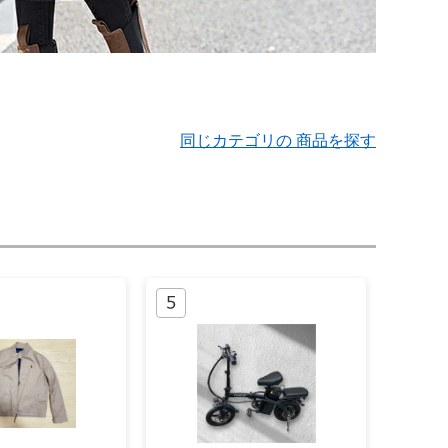
同じカテゴリの 商品を探す