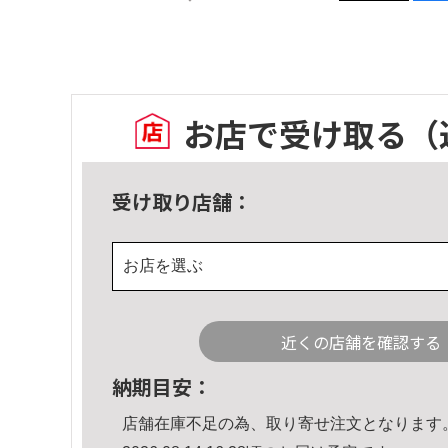
お店で受け取る
（
受け取り店舗：
お店を選ぶ
近くの店舗を確認する
納期目安：
店舗在庫不足の為、取り寄せ注文となります