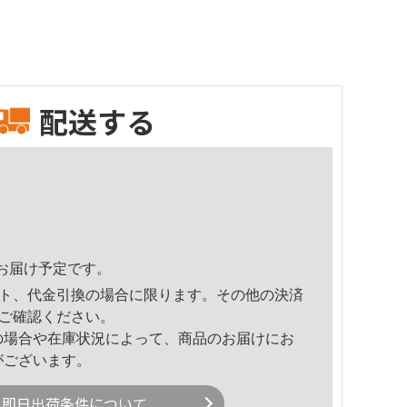
配送する
29頃のお届け予定です。
ト、代金引換の場合に限ります。その他の決済
ご確認ください。
の場合や在庫状況によって、商品のお届けにお
がございます。
即日出荷条件について