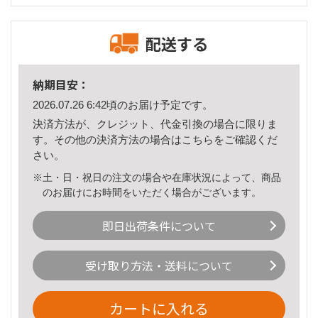
配送する
納期目安：
2026.07.26 6:42頃のお届け予定です。
決済方法が、クレジット、代金引換の場合に限りま
す。その他の決済方法の場合は
こちら
をご確認くだ
さい。
※土・日・祝日の注文の場合や在庫状況によって、商品
のお届けにお時間をいただく場合がございます。
即日出荷条件について
受け取り方法・送料について
カートに入れる