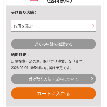
（送料無料）
受け取り店舗：
お店を選ぶ
近くの店舗を確認する
納期目安：
店舗在庫不足の為、取り寄せ注文となります。
2026.08.09 18:54頃のお届け予定です。
受け取り方法・送料について
カートに入れる