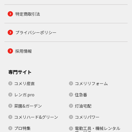
特定商取引法
プライバシーポリシー
採用情報
専門サイト
コメリ産直
コメリリフォーム
レンガ.pro
住急番
菜園&ガーデン
灯油宅配
コメリハード&グリーン
コメリパワー
プロ特集
電動工具・機械レンタル