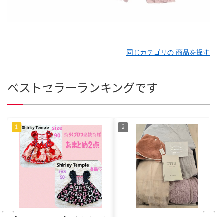
同じカテゴリの 商品を探す
ベストセラーランキングです