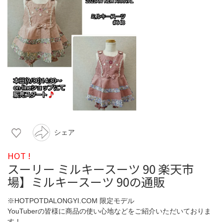
シェア
HOT !
スーリー ミルキースーツ 90 楽天市
場】ミルキースーツ 90の通販
※HOTPOTDALONGYI.COM 限定モデル
YouTuberの皆様に商品の使い心地などをご紹介いただいておりま
す！