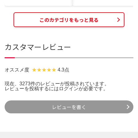
このカテゴリをもっと見る
カスタマーレビュー
オススメ度
4.3点
現在、3273件のレビューが投稿されています。
レビューを投稿するには
ログイン
が必要です。
レビューを書く