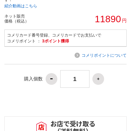
紹介動画はこちら
ネット販売
11890
円
価格（税込）
コメリカード番号登録、コメリカードでお支払いで
コメリポイント ：
3ポイント獲得
コメリポイントについて
購入個数
お店で受け取る