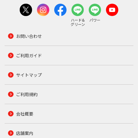
ハード&
パワー
グリーン
お問い合わせ
ご利用ガイド
サイトマップ
ご利用規約
会社概要
店舗案内