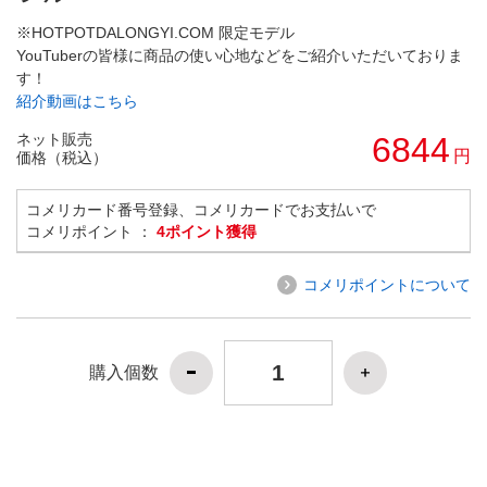
※HOTPOTDALONGYI.COM 限定モデル
YouTuberの皆様に商品の使い心地などをご紹介いただいておりま
す！
紹介動画はこちら
ネット販売
6844
円
価格（税込）
コメリカード番号登録、コメリカードでお支払いで
コメリポイント ：
4ポイント獲得
コメリポイントについて
購入個数