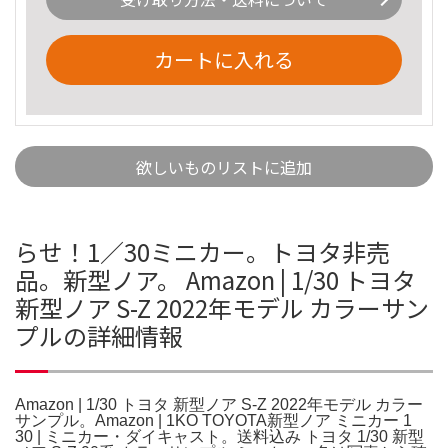
カートに入れる
欲しいものリストに追加
らせ！1／30ミニカー。トヨタ非売
品。新型ノア。 Amazon | 1/30 トヨタ
新型ノア S-Z 2022年モデル カラーサン
プルの詳細情報
Amazon | 1/30 トヨタ 新型ノア S-Z 2022年モデル カラー
サンプル。Amazon | 1KO TOYOTA新型ノア ミニカー 1
30 | ミニカー・ダイキャスト。送料込み トヨタ 1/30 新型