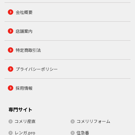
会社概要
店舗案内
特定商取引法
プライバシーポリシー
採用情報
専門サイト
コメリ産直
コメリリフォーム
レンガ.pro
住急番