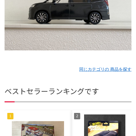
同じカテゴリの 商品を探す
ベストセラーランキングです