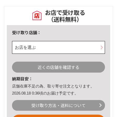
お店で受け取る
（送料無料）
受け取り店舗：
お店を選ぶ
近くの店舗を確認する
納期目安：
店舗在庫不足の為、取り寄せ注文となります。
2026.08.18 0:36頃のお届け予定です。
受け取り方法・送料について