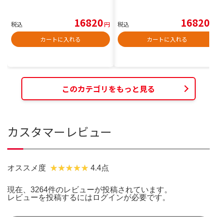
16820
16820
税込
円
税込
円
カートに入れる
カートに入れる
このカテゴリをもっと見る
カスタマーレビュー
オススメ度
4.4点
現在、3264件のレビューが投稿されています。
レビューを投稿するには
ログイン
が必要です。