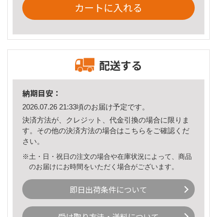
カートに入れる
配送する
納期目安：
2026.07.26 21:33頃のお届け予定です。
決済方法が、クレジット、代金引換の場合に限りま
す。その他の決済方法の場合は
こちら
をご確認くだ
さい。
※土・日・祝日の注文の場合や在庫状況によって、商品
のお届けにお時間をいただく場合がございます。
即日出荷条件について
受け取り方法・送料について