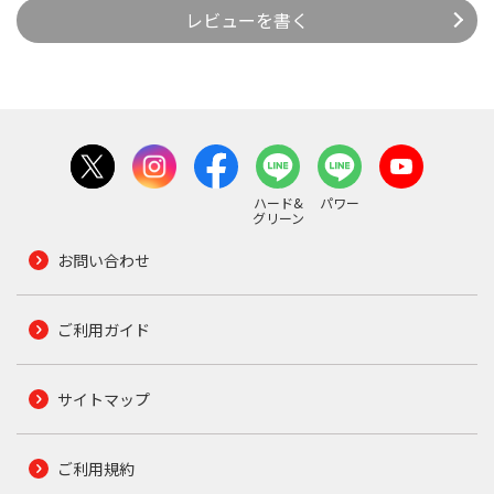
レビューを書く
ハード&
パワー
グリーン
お問い合わせ
ご利用ガイド
サイトマップ
ご利用規約