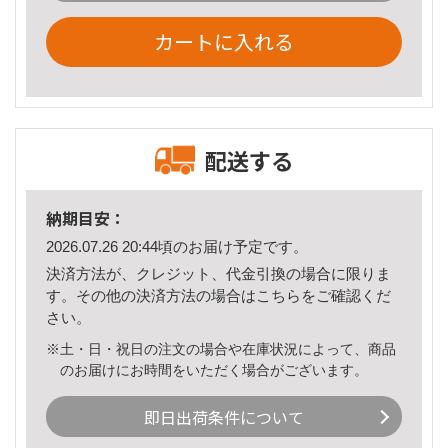
カートに入れる
配送する
納期目安：
2026.07.26 20:44頃のお届け予定です。
決済方法が、クレジット、代金引換の場合に限りま
す。その他の決済方法の場合は
こちら
をご確認くだ
さい。
※土・日・祝日の注文の場合や在庫状況によって、商品
のお届けにお時間をいただく場合がございます。
即日出荷条件について