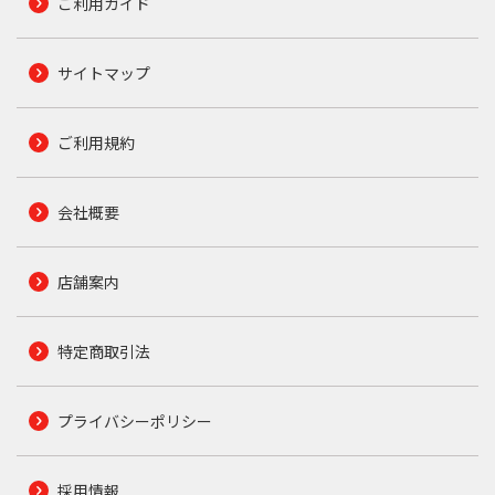
ご利用ガイド
サイトマップ
ご利用規約
会社概要
店舗案内
特定商取引法
プライバシーポリシー
採用情報