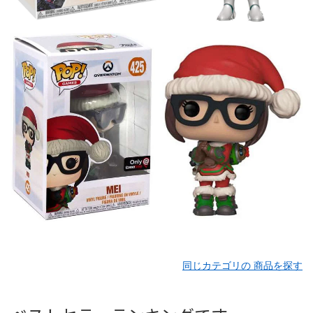
同じカテゴリの 商品を探す