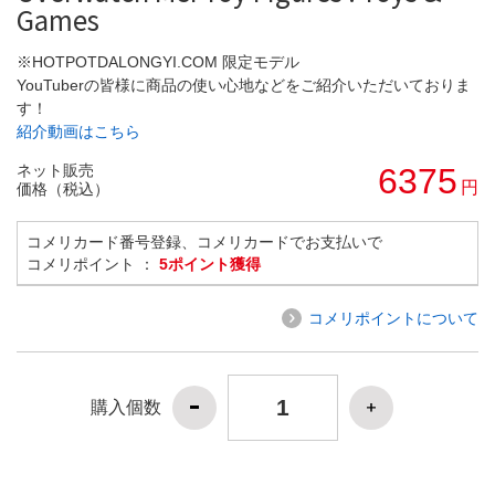
Games
※HOTPOTDALONGYI.COM 限定モデル
YouTuberの皆様に商品の使い心地などをご紹介いただいておりま
す！
紹介動画はこちら
ネット販売
6375
円
価格（税込）
コメリカード番号登録、コメリカードでお支払いで
コメリポイント ：
5ポイント獲得
コメリポイントについて
購入個数