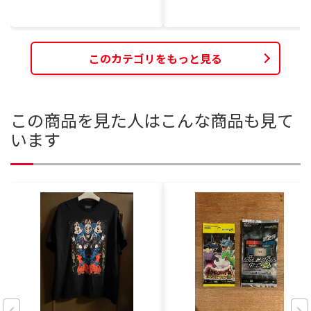
このカテゴリをもっと見る
この商品を見た人はこんな商品も見て
います