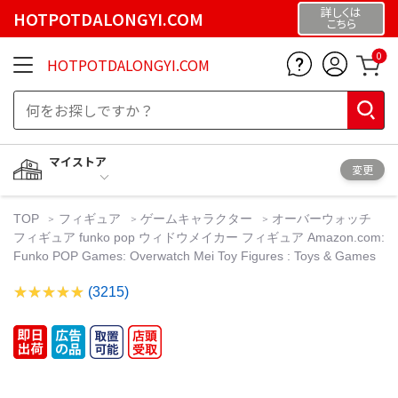
詳しくは
HOTPOTDALONGYI.COM
こちら
0
HOTPOTDALONGYI.COM
マイストア
変更
TOP
フィギュア
ゲームキャラクター
オーバーウォッチ
フィギュア funko pop ウィドウメイカー フィギュア Amazon.com:
Funko POP Games: Overwatch Mei Toy Figures : Toys & Games
(3215)