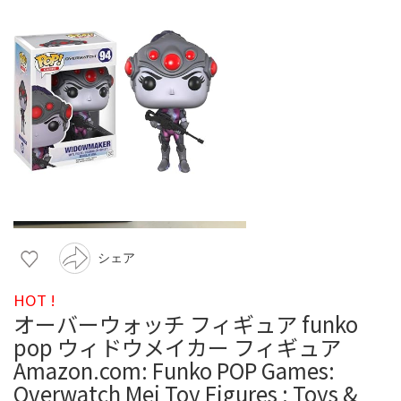
シェア
HOT !
オーバーウォッチ フィギュア funko
pop ウィドウメイカー フィギュア
Amazon.com: Funko POP Games:
Overwatch Mei Toy Figures : Toys &