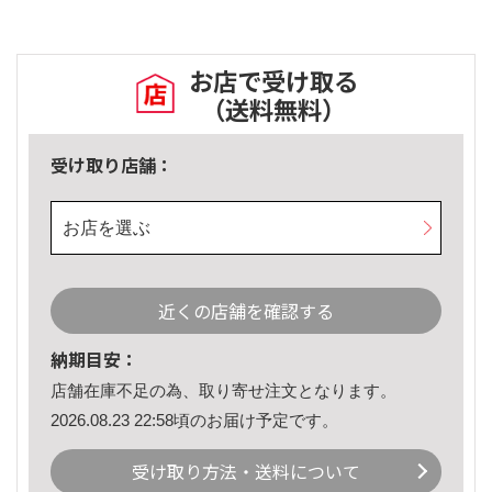
お店で受け取る
（送料無料）
受け取り店舗：
お店を選ぶ
近くの店舗を確認する
納期目安：
店舗在庫不足の為、取り寄せ注文となります。
2026.08.23 22:58頃のお届け予定です。
受け取り方法・送料について