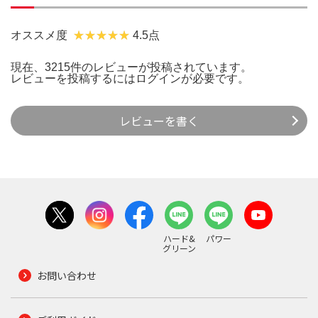
オススメ度
4.5点
現在、3215件のレビューが投稿されています。
レビューを投稿するには
ログイン
が必要です。
レビューを書く
ハード&
パワー
グリーン
お問い合わせ