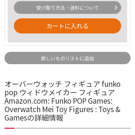
受け取り方法・送料について
カートに入れる
欲しいものリストに追加
オーバーウォッチ フィギュア funko
pop ウィドウメイカー フィギュア
Amazon.com: Funko POP Games:
Overwatch Mei Toy Figures : Toys &
Gamesの詳細情報