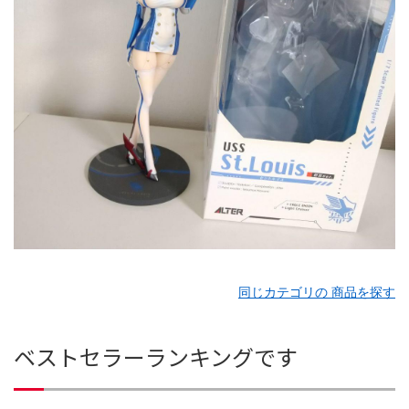
同じカテゴリの 商品を探す
ベストセラーランキングです