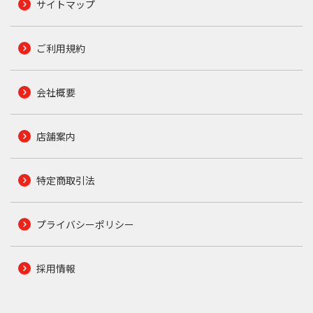
サイトマップ
ご利用規約
会社概要
店舗案内
特定商取引法
プライバシーポリシー
採用情報