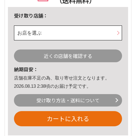
（送料無料）
受け取り店舗：
お店を選ぶ
近くの店舗を確認する
納期目安：
店舗在庫不足の為、取り寄せ注文となります。
2026.08.13 2:38頃のお届け予定です。
受け取り方法・送料について
カートに入れる