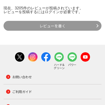
現在、3205件のレビューが投稿されています。
レビューを投稿するには
ログイン
が必要です。
レビューを書く
ハード&
パワー
グリーン
お問い合わせ
ご利用ガイド