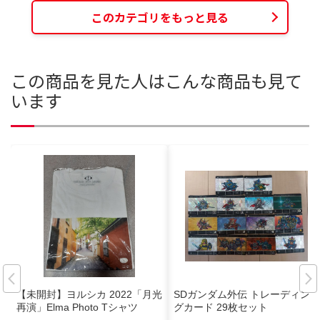
このカテゴリをもっと見る
この商品を見た人はこんな商品も見て
います
【未開封】ヨルシカ 2022「月光
SDガンダム外伝 トレーディン
再演」Elma Photo Tシャツ
グカード 29枚セット