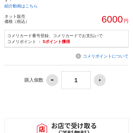
紹介動画はこちら
ネット販売
6000
円
価格（税込）
コメリカード番号登録、コメリカードでお支払いで
コメリポイント ：
5ポイント獲得
コメリポイントについて
購入個数
お店で受け取る