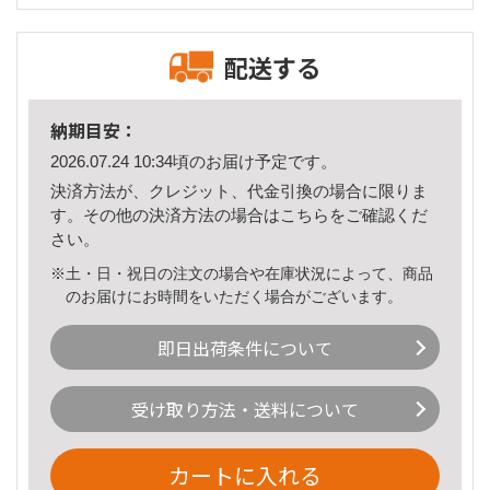
配送する
納期目安：
2026.07.24 10:34頃のお届け予定です。
決済方法が、クレジット、代金引換の場合に限りま
す。その他の決済方法の場合は
こちら
をご確認くだ
さい。
※土・日・祝日の注文の場合や在庫状況によって、商品
のお届けにお時間をいただく場合がございます。
即日出荷条件について
受け取り方法・送料について
カートに入れる