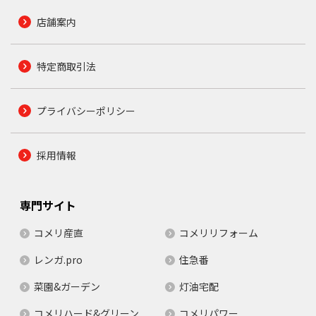
店舗案内
特定商取引法
プライバシーポリシー
採用情報
専門サイト
コメリ産直
コメリリフォーム
レンガ.pro
住急番
菜園&ガーデン
灯油宅配
コメリハード&グリーン
コメリパワー