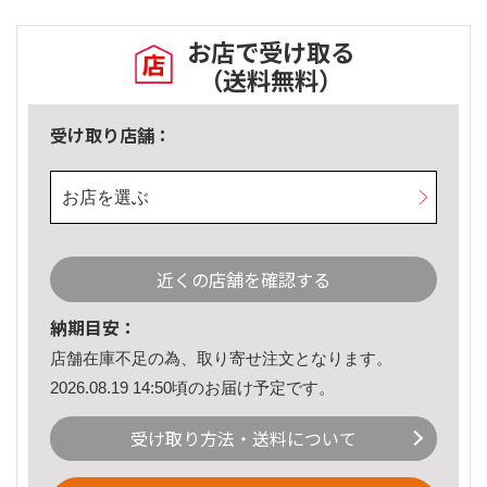
お店で受け取る
（送料無料）
受け取り店舗：
お店を選ぶ
近くの店舗を確認する
納期目安：
店舗在庫不足の為、取り寄せ注文となります。
2026.08.19 14:50頃のお届け予定です。
受け取り方法・送料について