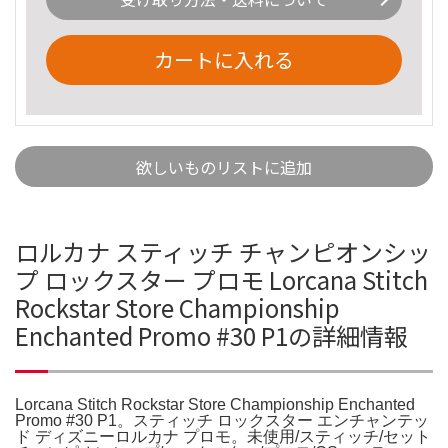
カートに入れる
欲しいものリストに追加
ロルカナ スティッチ チャンピオンシッ
プ ロックスター プロモ Lorcana Stitch
Rockstar Store Championship
Enchanted Promo #30 P1の詳細情報
Lorcana Stitch Rockstar Store Championship Enchanted
Promo #30 P1。スティッチ ロックスター エンチャンテッ
ド ディズニーロルカナ プロモ。未使用/スティッチ/セット