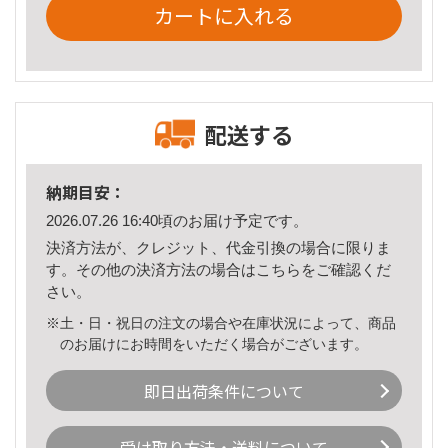
カートに入れる
配送する
納期目安：
2026.07.26 16:40頃のお届け予定です。
決済方法が、クレジット、代金引換の場合に限りま
す。その他の決済方法の場合は
こちら
をご確認くだ
さい。
※土・日・祝日の注文の場合や在庫状況によって、商品
のお届けにお時間をいただく場合がございます。
即日出荷条件について
受け取り方法・送料について