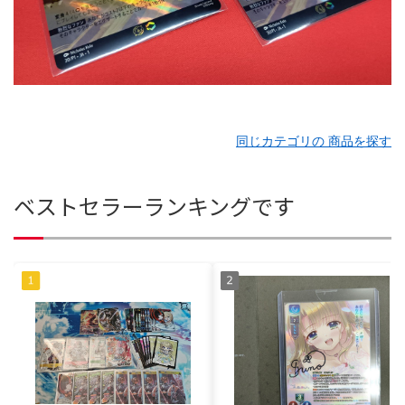
同じカテゴリの 商品を探す
ベストセラーランキングです