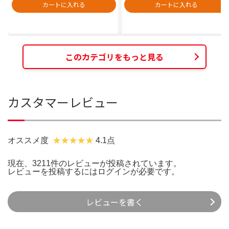
カートに入れる
カートに入れる
このカテゴリをもっと見る
カスタマーレビュー
オススメ度
4.1点
現在、3211件のレビューが投稿されています。
レビューを投稿するには
ログイン
が必要です。
レビューを書く