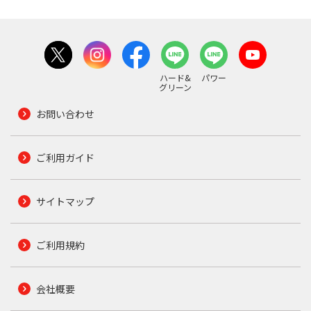
ハード&
パワー
グリーン
お問い合わせ
ご利用ガイド
サイトマップ
ご利用規約
会社概要