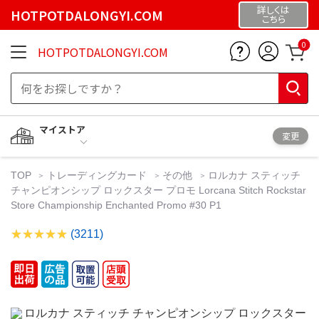
詳しくは
HOTPOTDALONGYI.COM
こちら
0
HOTPOTDALONGYI.COM
マイストア
変更
TOP
トレーディングカード
その他
ロルカナ スティッチ
チャンピオンシップ ロックスター プロモ Lorcana Stitch Rockstar
Store Championship Enchanted Promo #30 P1
(3211)