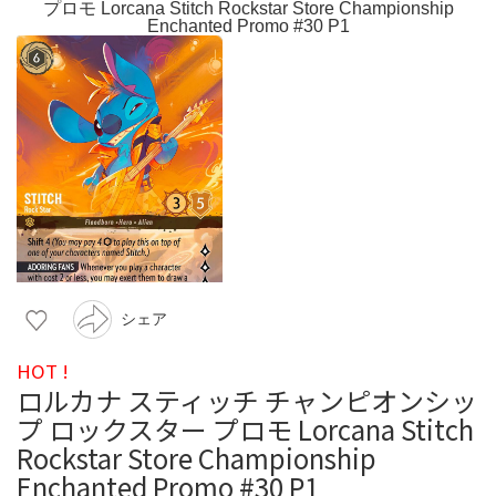
シェア
HOT !
ロルカナ スティッチ チャンピオンシッ
プ ロックスター プロモ Lorcana Stitch
Rockstar Store Championship
Enchanted Promo #30 P1