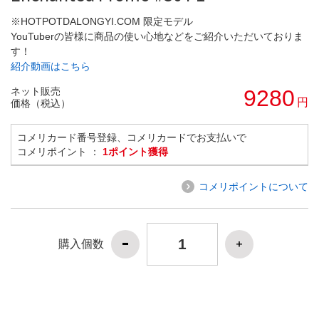
※HOTPOTDALONGYI.COM 限定モデル
YouTuberの皆様に商品の使い心地などをご紹介いただいておりま
す！
紹介動画はこちら
ネット販売
9280
円
価格（税込）
コメリカード番号登録、コメリカードでお支払いで
コメリポイント ：
1ポイント獲得
コメリポイントについて
購入個数