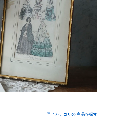
同じカテゴリの 商品を探す