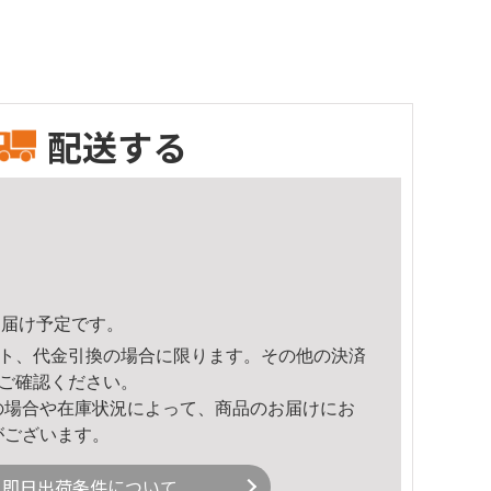
配送する
6頃のお届け予定です。
ト、代金引換の場合に限ります。その他の決済
ご確認ください。
の場合や在庫状況によって、商品のお届けにお
がございます。
即日出荷条件について