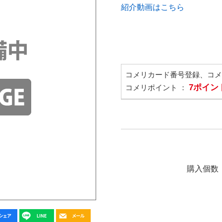
紹介動画はこちら
コメリカード番号登録、コ
7ポイン
コメリポイント ：
購入個数