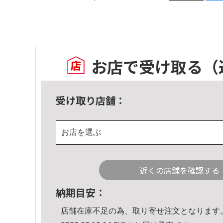
お店で受け取る
（
受け取り店舗：
お店を選ぶ
近くの店舗を確認する
納期目安：
店舗在庫不足の為、取り寄せ注文となります