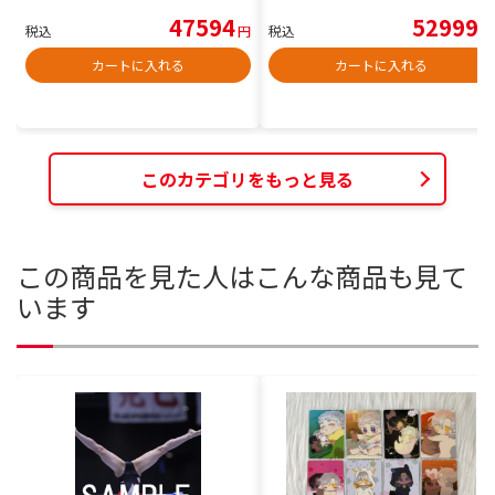
47594
52999
税込
円
税込
円
カートに入れる
カートに入れる
このカテゴリをもっと見る
この商品を見た人はこんな商品も見て
います