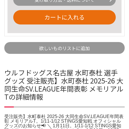
カートに入れる
欲しいものリストに追加
ウルフドッグス名古屋 水町泰杜 選手
グッズ 受注販売】水町泰杜 2025-26 大
同生命SV.LEAGUE年間表彰 メモリアル
Tの詳細情報
受注販売】水町泰杜 2025-26 大同生命SV.LEAGUE年間表
彰 メモリアルT。1/11-1/12 STINGS愛知戦 オフィシャル
グッズのお知らせ📢 ＼ 1月11日。1/11-1/12 STINGS愛知