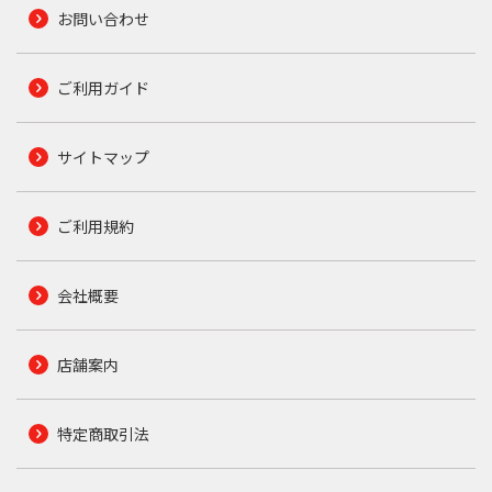
お問い合わせ
ご利用ガイド
サイトマップ
ご利用規約
会社概要
店舗案内
特定商取引法