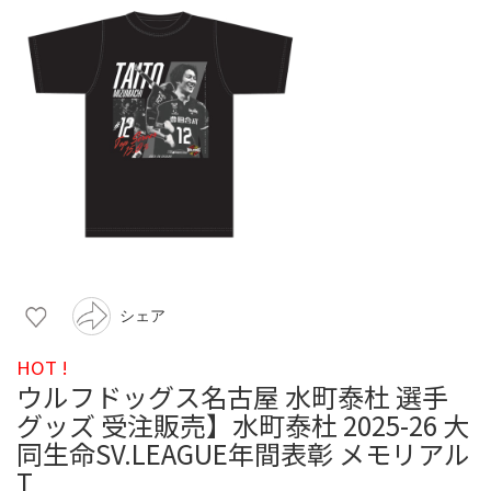
シェア
HOT !
ウルフドッグス名古屋 水町泰杜 選手
グッズ 受注販売】水町泰杜 2025-26 大
同生命SV.LEAGUE年間表彰 メモリアル
T