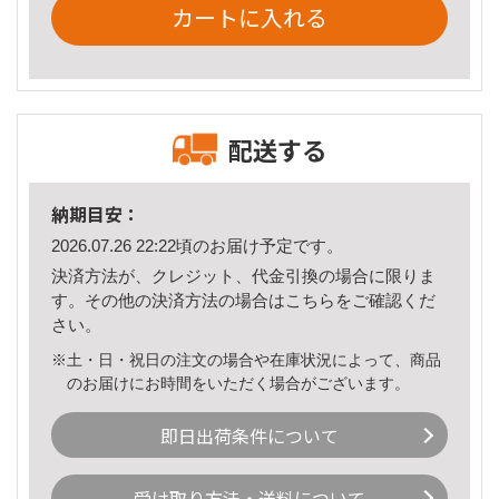
カートに入れる
配送する
納期目安：
2026.07.26 22:22頃のお届け予定です。
決済方法が、クレジット、代金引換の場合に限りま
す。その他の決済方法の場合は
こちら
をご確認くだ
さい。
※土・日・祝日の注文の場合や在庫状況によって、商品
のお届けにお時間をいただく場合がございます。
即日出荷条件について
受け取り方法・送料について