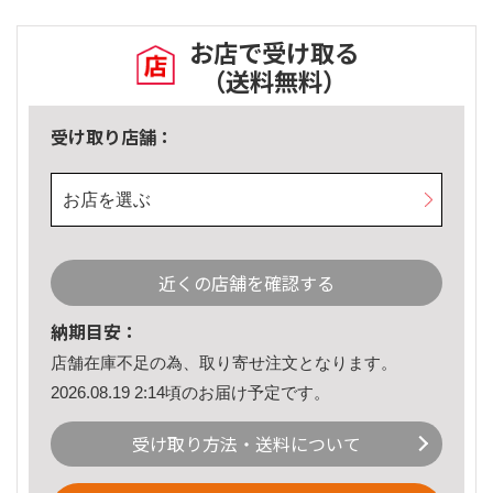
お店で受け取る
（送料無料）
受け取り店舗：
お店を選ぶ
近くの店舗を確認する
納期目安：
店舗在庫不足の為、取り寄せ注文となります。
2026.08.19 2:14頃のお届け予定です。
受け取り方法・送料について