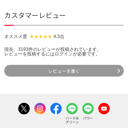
カスタマーレビュー
オススメ度
4.3点
現在、3193件のレビューが投稿されています。
レビューを投稿するには
ログイン
が必要です。
レビューを書く
ハード&
パワー
グリーン