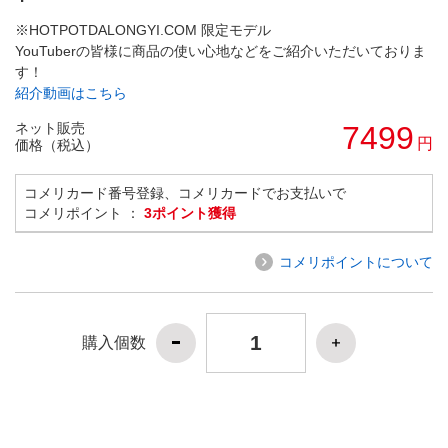
※HOTPOTDALONGYI.COM 限定モデル
YouTuberの皆様に商品の使い心地などをご紹介いただいておりま
す！
紹介動画はこちら
ネット販売
7499
円
価格（税込）
コメリカード番号登録、コメリカードでお支払いで
コメリポイント ：
3ポイント獲得
コメリポイントについて
購入個数