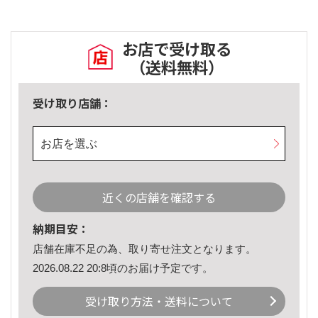
お店で受け取る
（送料無料）
受け取り店舗：
お店を選ぶ
近くの店舗を確認する
納期目安：
店舗在庫不足の為、取り寄せ注文となります。
2026.08.22 20:8頃のお届け予定です。
受け取り方法・送料について