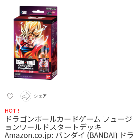
シェア
HOT !
ドラゴンボールカードゲーム フュージ
ョンワールドスタートデッキ
Amazon.co.jp: バンダイ (BANDAI) ドラ