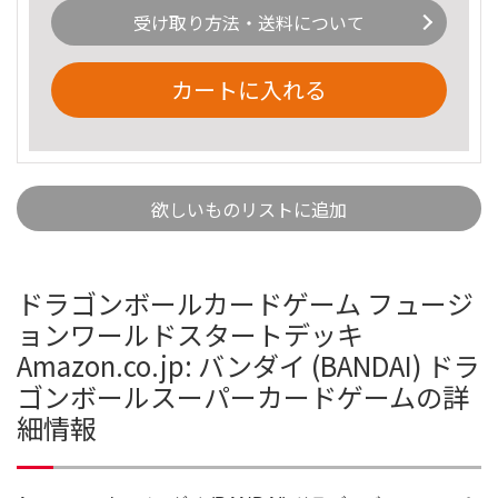
受け取り方法・送料について
カートに入れる
欲しいものリストに追加
ドラゴンボールカードゲーム フュージ
ョンワールドスタートデッキ
Amazon.co.jp: バンダイ (BANDAI) ドラ
ゴンボールスーパーカードゲームの詳
細情報