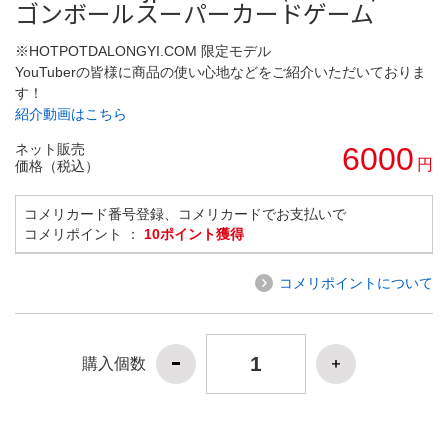
ゴンボールスーパーカードゲーム
※HOTPOTDALONGYI.COM 限定モデル
YouTuberの皆様に商品の使い心地などをご紹介いただいておりま
す！
紹介動画はこちら
ネット販売
6000
円
価格（税込）
コメリカード番号登録、コメリカードでお支払いで
コメリポイント ：
10ポイント獲得
コメリポイントについて
購入個数