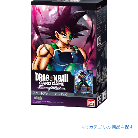
同じカテゴリの 商品を探す