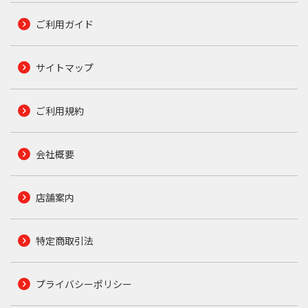
ご利用ガイド
サイトマップ
ご利用規約
会社概要
店舗案内
特定商取引法
プライバシーポリシー