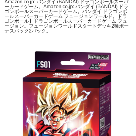
Amazon.co.jp: バンダイ (BANDAI) ドラゴンボールスーパ
ーカードゲーム。Amazon.co.jp: バンダイ (BANDAI) ドラ
ゴンボールスーパーカードゲーム。バンダイ ドラゴンボ
ールスーパーカードゲーム フュージョンワールド。ドラ
ゴンボール】ドラゴンボールスーパーカードゲーム フュ
ージョン。フュージョンワールドスタートデッキ2種ボー
ナスパック2パック。