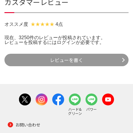
カスタマーレビュー
オススメ度
4点
現在、3250件のレビューが投稿されています。
レビューを投稿するには
ログイン
が必要です。
レビューを書く
ハード&
パワー
グリーン
お問い合わせ