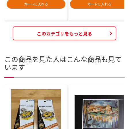
カートに入れる
カートに入れる
このカテゴリをもっと見る
この商品を見た人はこんな商品も見て
います