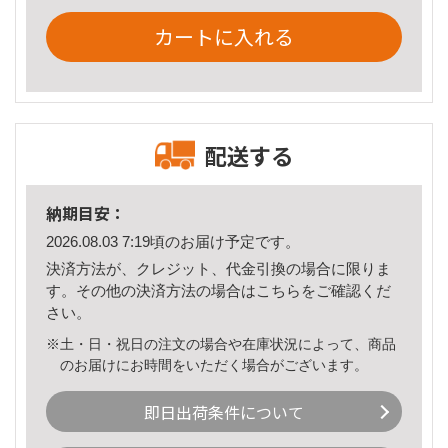
カートに入れる
配送する
納期目安：
2026.08.03 7:19頃のお届け予定です。
決済方法が、クレジット、代金引換の場合に限りま
す。その他の決済方法の場合は
こちら
をご確認くだ
さい。
※土・日・祝日の注文の場合や在庫状況によって、商品
のお届けにお時間をいただく場合がございます。
即日出荷条件について