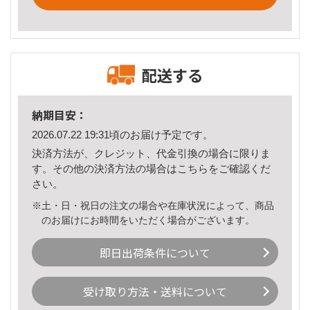
配送する
納期目安：
2026.07.22 19:31頃のお届け予定です。
決済方法が、クレジット、代金引換の場合に限りま
す。その他の決済方法の場合は
こちら
をご確認くだ
さい。
※土・日・祝日の注文の場合や在庫状況によって、商品
のお届けにお時間をいただく場合がございます。
即日出荷条件について
受け取り方法・送料について