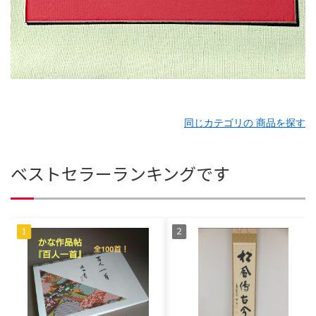
同じカテゴリの 商品を探す
ベストセラーランキングです