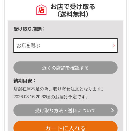
お店で受け取る
（送料無料）
受け取り店舗：
お店を選ぶ
近くの店舗を確認する
納期目安：
店舗在庫不足の為、取り寄せ注文となります。
2026.08.16 20:32頃のお届け予定です。
受け取り方法・送料について
カートに入れる