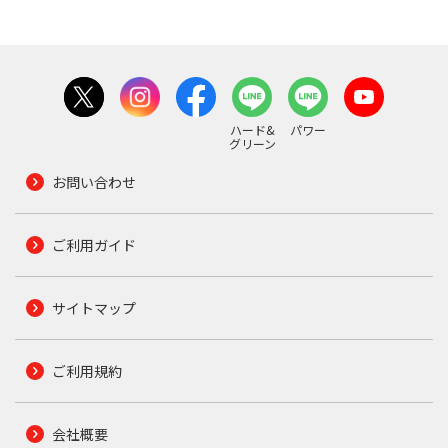
ハード&
パワー
グリーン
お問い合わせ
ご利用ガイド
サイトマップ
ご利用規約
会社概要