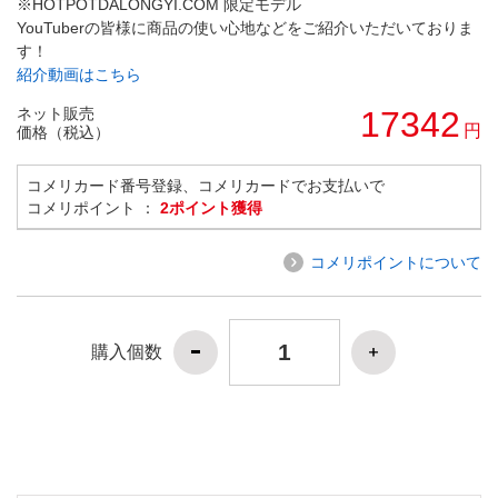
※HOTPOTDALONGYI.COM 限定モデル
YouTuberの皆様に商品の使い心地などをご紹介いただいておりま
す！
紹介動画はこちら
ネット販売
17342
円
価格（税込）
コメリカード番号登録、コメリカードでお支払いで
コメリポイント ：
2ポイント獲得
コメリポイントについて
購入個数