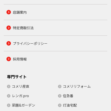
店舗案内
特定商取引法
プライバシーポリシー
採用情報
専門サイト
コメリ産直
コメリリフォーム
レンガ.pro
住急番
菜園&ガーデン
灯油宅配