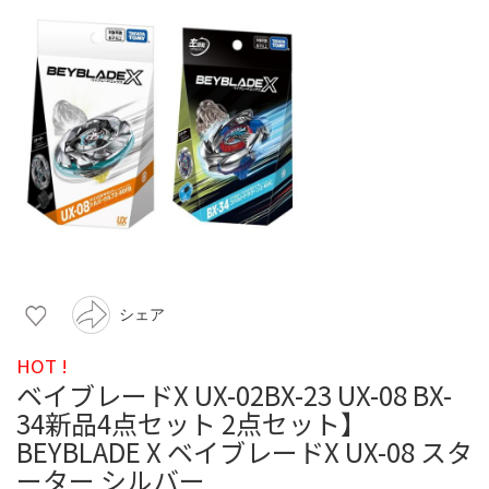
シェア
HOT !
ベイブレードX UX-02BX-23 UX-08 BX-
34新品4点セット 2点セット】
BEYBLADE X ベイブレードX UX-08 スタ
ーター シルバー