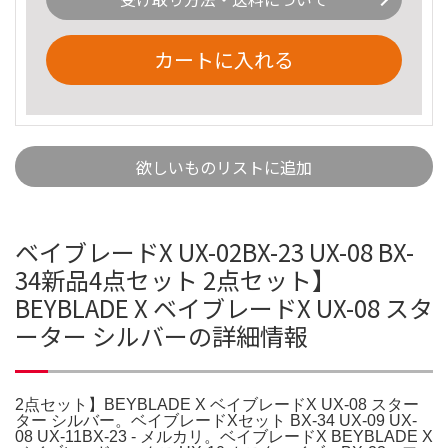
カートに入れる
欲しいものリストに追加
ベイブレードX UX-02BX-23 UX-08 BX-
34新品4点セット 2点セット】
BEYBLADE X ベイブレードX UX-08 スタ
ーター シルバーの詳細情報
2点セット】BEYBLADE X ベイブレードX UX-08 スター
ター シルバー。ベイブレードXセット BX-34 UX-09 UX-
08 UX-11BX-23 - メルカリ。ベイブレードX BEYBLADE X