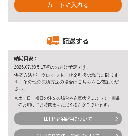
カートに入れる
配送する
納期目安：
2026.07.30 5:17頃のお届け予定です。
決済方法が、クレジット、代金引換の場合に限りま
す。その他の決済方法の場合は
こちら
をご確認くだ
さい。
※土・日・祝日の注文の場合や在庫状況によって、商品
のお届けにお時間をいただく場合がございます。
即日出荷条件について
受け取り方法・送料について