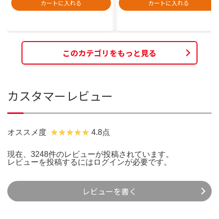
カートに入れる
カートに入れる
このカテゴリをもっと見る
カスタマーレビュー
オススメ度
4.8点
現在、3248件のレビューが投稿されています。
レビューを投稿するには
ログイン
が必要です。
レビューを書く