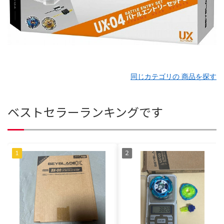
同じカテゴリの 商品を探す
ベストセラーランキングです