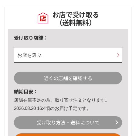
お店で受け取る
（送料無料）
受け取り店舗：
お店を選ぶ
近くの店舗を確認する
納期目安：
店舗在庫不足の為、取り寄せ注文となります。
2026.08.20 16:4頃のお届け予定です。
受け取り方法・送料について