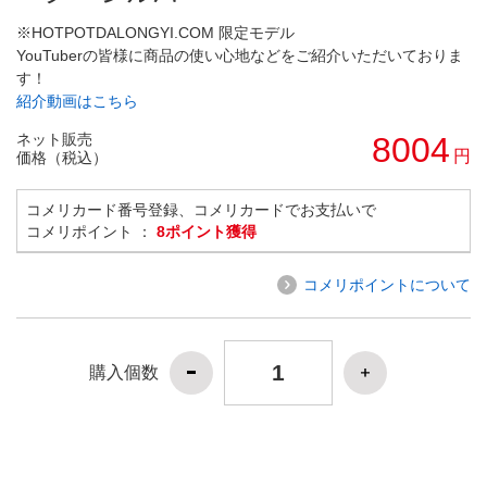
※HOTPOTDALONGYI.COM 限定モデル
YouTuberの皆様に商品の使い心地などをご紹介いただいておりま
す！
紹介動画はこちら
ネット販売
8004
円
価格（税込）
コメリカード番号登録、コメリカードでお支払いで
コメリポイント ：
8ポイント獲得
コメリポイントについて
購入個数