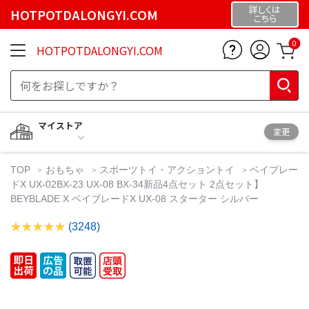
詳しくは
HOTPOTDALONGYI.COM
こちら
0
HOTPOTDALONGYI.COM
マイストア
変更
TOP
おもちゃ
スポーツトイ・アクショントイ
ベイブレー
ドX UX-02BX-23 UX-08 BX-34新品4点セット 2点セット】
BEYBLADE X ベイブレードX UX-08 スターター シルバー
(3248)