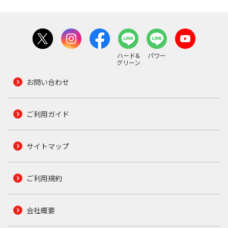
ハード&
パワー
グリーン
お問い合わせ
ご利用ガイド
サイトマップ
ご利用規約
会社概要