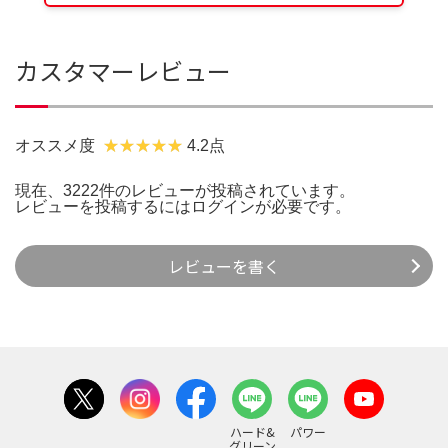
カスタマーレビュー
オススメ度
4.2点
現在、3222件のレビューが投稿されています。
レビューを投稿するには
ログイン
が必要です。
レビューを書く
ハード&
パワー
グリーン