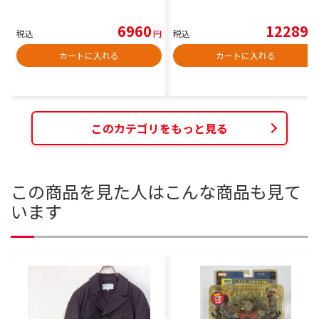
6960
12289
税込
円
税込
円
カートに入れる
カートに入れる
このカテゴリをもっと見る
この商品を見た人はこんな商品も見て
います