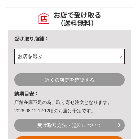
お店で受け取る
（送料無料）
受け取り店舗：
お店を選ぶ
近くの店舗を確認する
納期目安：
店舗在庫不足の為、取り寄せ注文となります。
2026.08.12 12:12頃のお届け予定です。
受け取り方法・送料について