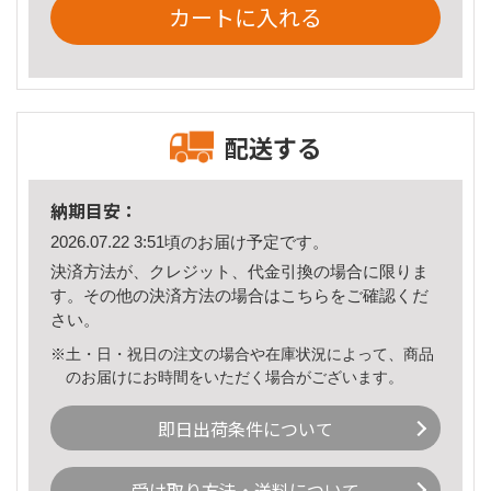
カートに入れる
配送する
納期目安：
2026.07.22 3:51頃のお届け予定です。
決済方法が、クレジット、代金引換の場合に限りま
す。その他の決済方法の場合は
こちら
をご確認くだ
さい。
※土・日・祝日の注文の場合や在庫状況によって、商品
のお届けにお時間をいただく場合がございます。
即日出荷条件について
受け取り方法・送料について