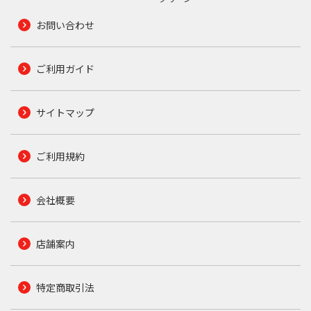
お問い合わせ
ご利用ガイド
サイトマップ
ご利用規約
会社概要
店舗案内
特定商取引法