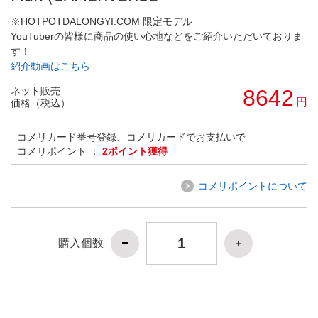
※HOTPOTDALONGYI.COM 限定モデル
YouTuberの皆様に商品の使い心地などをご紹介いただいておりま
す！
紹介動画はこちら
ネット販売
8642
円
価格（税込）
コメリカード番号登録、コメリカードでお支払いで
コメリポイント ：
2ポイント獲得
コメリポイントについて
購入個数