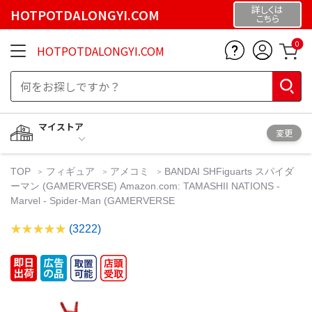
詳しくは
HOTPOTDALONGYI.COM
こちら
0
HOTPOTDALONGYI.COM
マイストア
変更
TOP
フィギュア
アメコミ
BANDAI SHFiguarts スパイダ
ーマン (GAMERVERSE) Amazon.com: TAMASHII NATIONS -
Marvel - Spider-Man (GAMERVERSE
(3222)