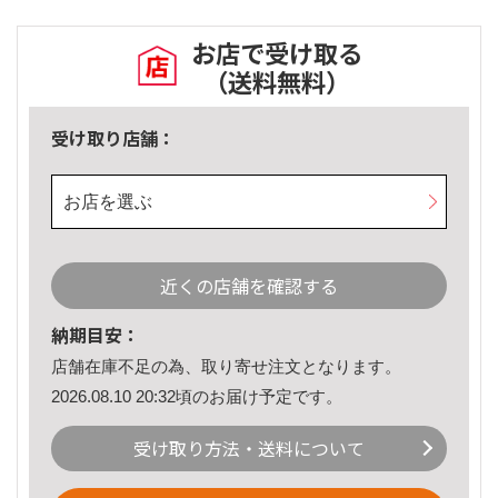
お店で受け取る
（送料無料）
受け取り店舗：
お店を選ぶ
近くの店舗を確認する
納期目安：
店舗在庫不足の為、取り寄せ注文となります。
2026.08.10 20:32頃のお届け予定です。
受け取り方法・送料について