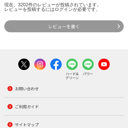
現在、3202件のレビューが投稿されています。
レビューを投稿するには
ログイン
が必要です。
レビューを書く
ハード&
パワー
グリーン
お問い合わせ
ご利用ガイド
サイトマップ