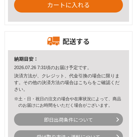
カートに入れる
配送する
納期目安：
2026.07.26 7:31頃のお届け予定です。
決済方法が、クレジット、代金引換の場合に限りま
す。その他の決済方法の場合は
こちら
をご確認くだ
さい。
※土・日・祝日の注文の場合や在庫状況によって、商品
のお届けにお時間をいただく場合がございます。
即日出荷条件について
受け取り方法・送料について