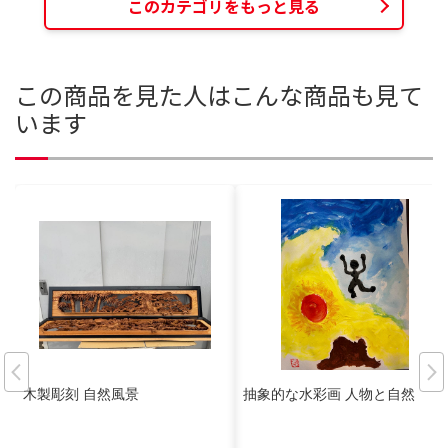
このカテゴリをもっと見る
この商品を見た人はこんな商品も見て
います
木製彫刻 自然風景
抽象的な水彩画 人物と自然