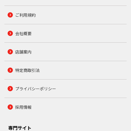
ご利用規約
会社概要
店舗案内
特定商取引法
プライバシーポリシー
採用情報
専門サイト