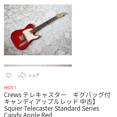
シェア
HOT !
Crews テレキャスター ギグバッグ付
キャンディアップルレッド 中古】
Squier Telecaster Standard Series
Candy Apple Red