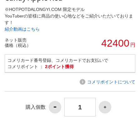
※HOTPOTDALONGYI.COM 限定モデル
YouTuberの皆様に商品の使い心地などをご紹介いただいておりま
す！
紹介動画はこちら
ネット販売
42400
円
価格（税込）
コメリカード番号登録、コメリカードでお支払いで
コメリポイント ：
2ポイント獲得
コメリポイントについて
購入個数