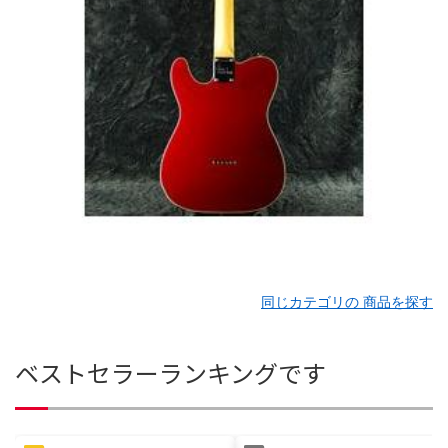
同じカテゴリの 商品を探す
ベストセラーランキングです