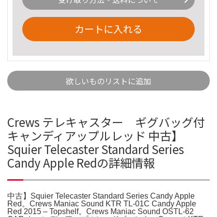
カートに入れる
欲しいものリストに追加
Crews テレキャスター ギグバッグ付
キャンディアップルレッド 中古】
Squier Telecaster Standard Series
Candy Apple Redの詳細情報
中古】Squier Telecaster Standard Series Candy Apple
Red。Crews Maniac Sound KTR TL-01C Candy Apple
Red 2015 – Topshelf。Crews Maniac Sound OSTL-62