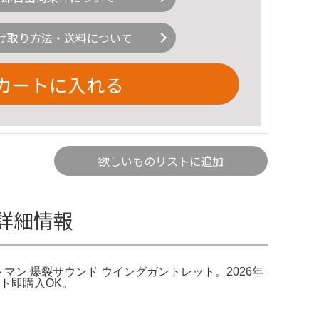
け取り方法・送料について
カートに入れる
欲しいものリストに追加
の詳細情報
ジェットマン 爆裂サウンド ウイングガントレット。2026年
ト即購入OK。