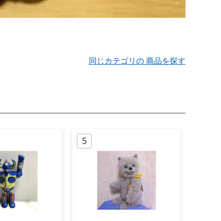
同じカテゴリの 商品を探す