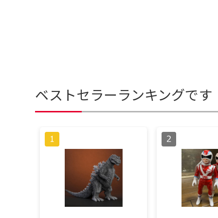
ベストセラーランキングです