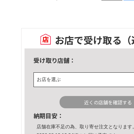
お店で受け取る
（
受け取り店舗：
お店を選ぶ
近くの店舗を確認する
納期目安：
店舗在庫不足の為、取り寄せ注文となります