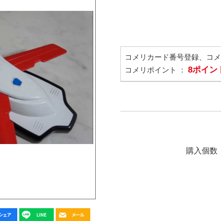
コメリカード番号登録、コ
8ポイン
コメリポイント ：
購入個数