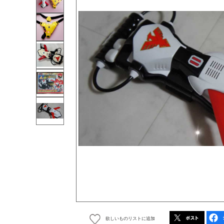
欲しいものリストに追加