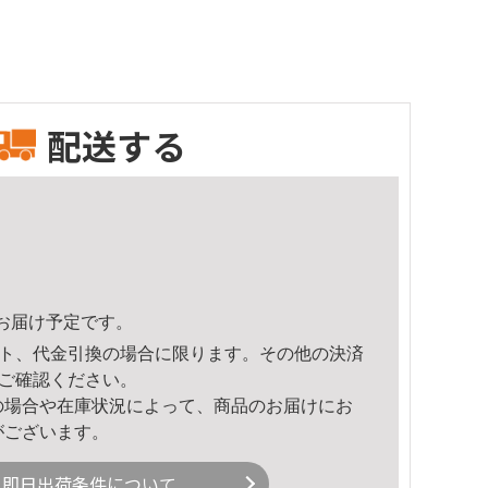
配送する
27頃のお届け予定です。
ト、代金引換の場合に限ります。その他の決済
ご確認ください。
の場合や在庫状況によって、商品のお届けにお
がございます。
即日出荷条件について