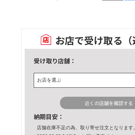
お店で受け取る
（
受け取り店舗：
お店を選ぶ
近くの店舗を確認する
納期目安：
店舗在庫不足の為、取り寄せ注文となります