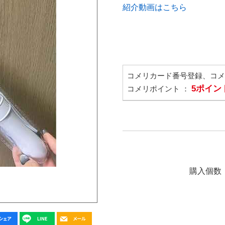
紹介動画はこちら
コメリカード番号登録、コ
5ポイン
コメリポイント ：
購入個数