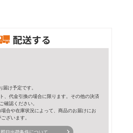
配送する
24頃のお届け予定です。
ト、代金引換の場合に限ります。その他の決済
ご確認ください。
の場合や在庫状況によって、商品のお届けにお
がございます。
即日出荷条件について