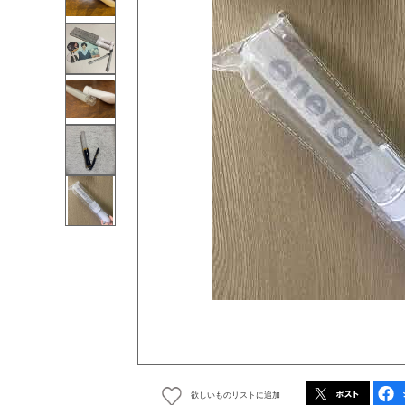
欲しいものリストに追加