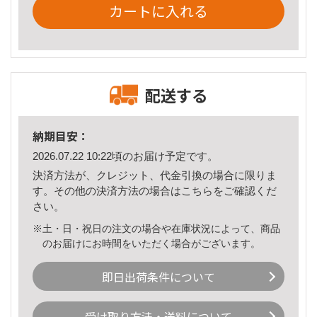
カートに入れる
配送する
納期目安：
2026.07.22 10:22頃のお届け予定です。
決済方法が、クレジット、代金引換の場合に限りま
す。その他の決済方法の場合は
こちら
をご確認くだ
さい。
※土・日・祝日の注文の場合や在庫状況によって、商品
のお届けにお時間をいただく場合がございます。
即日出荷条件について
受け取り方法・送料について