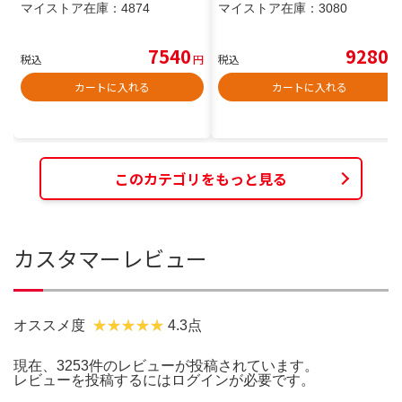
マイストア在庫：
4874
マイストア在庫：
3080
7540
9280
税込
円
税込
円
カートに入れる
カートに入れる
このカテゴリをもっと見る
カスタマーレビュー
オススメ度
4.3点
現在、3253件のレビューが投稿されています。
レビューを投稿するには
ログイン
が必要です。