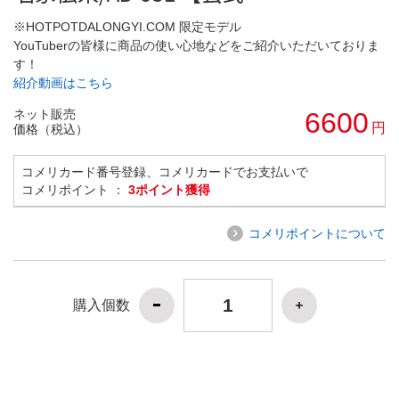
※HOTPOTDALONGYI.COM 限定モデル
YouTuberの皆様に商品の使い心地などをご紹介いただいておりま
す！
紹介動画はこちら
ネット販売
6600
円
価格（税込）
コメリカード番号登録、コメリカードでお支払いで
コメリポイント ：
3ポイント獲得
コメリポイントについて
購入個数