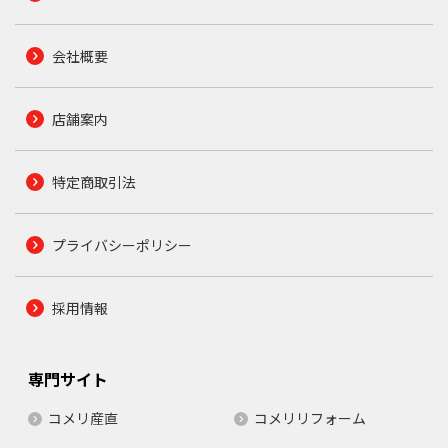
会社概要
店舗案内
特定商取引法
プライバシーポリシー
採用情報
専門サイト
コメリ産直
コメリリフォーム