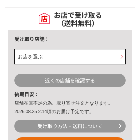
お店で受け取る
（送料無料）
受け取り店舗：
お店を選ぶ
近くの店舗を確認する
納期目安：
店舗在庫不足の為、取り寄せ注文となります。
2026.08.25 2:14頃のお届け予定です。
受け取り方法・送料について