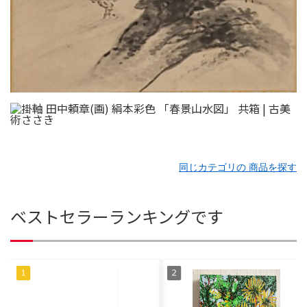
同じカテゴリの 商品を探す
ベストセラーランキングです