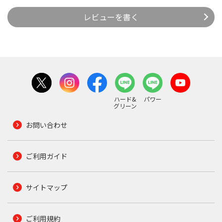
レビューを書く
ハード&
パワー
グリーン
お問い合わせ
ご利用ガイド
サイトマップ
ご利用規約