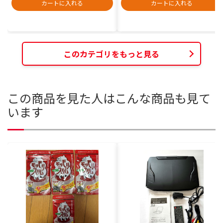
カートに入れる
カートに入れる
このカテゴリをもっと見る
この商品を見た人はこんな商品も見て
います