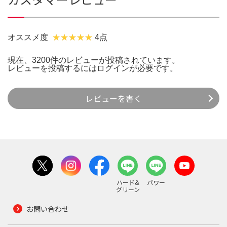
オススメ度
4点
現在、3200件のレビューが投稿されています。
レビューを投稿するには
ログイン
が必要です。
レビューを書く
ハード&
パワー
グリーン
お問い合わせ