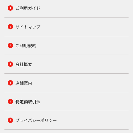
ご利用ガイド
サイトマップ
ご利用規約
会社概要
店舗案内
特定商取引法
プライバシーポリシー