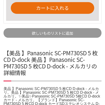
カートに入れる
欲しいものリストに追加
【美品 】Panasonic SC-PM730SD 5 枚
CD D-dock 美品 】Panasonic SC-
PM730SD 5 枚CD D-dock - メルカリの
詳細情報
美品 】Panasonic SC-PM730SD 5 枚CD D-dock - メルカ
リ。美品 】Panasonic SC-PM730SD 5 枚CD D-dock - メ
ルカリ。✨美品✨Panasonic SC-PM730SD 5枚CD D-dock
カード - メルカリ。【ブランド】Panasonic SC-
PM730SD 5 枚CD D-dock カードSDステレオシステム D-