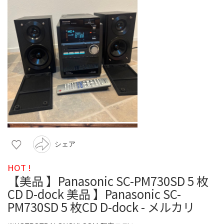
シェア
HOT !
【美品 】Panasonic SC-PM730SD 5 枚
CD D-dock 美品 】Panasonic SC-
PM730SD 5 枚CD D-dock - メルカリ