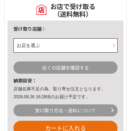
お店で受け取る
（送料無料）
受け取り店舗：
お店を選ぶ
近くの店舗を確認する
納期目安：
店舗在庫不足の為、取り寄せ注文となります。
2026.08.26 16:28頃のお届け予定です。
受け取り方法・送料について
カートに入れる