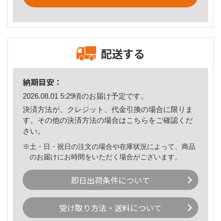
配送する
納期目安：
2026.08.01 5:29頃のお届け予定です。
決済方法が、クレジット、代金引換の場合に限りま
す。その他の決済方法の場合は
こちら
をご確認くだ
さい。
※土・日・祝日の注文の場合や在庫状況によって、商品
のお届けにお時間をいただく場合がございます。
即日出荷条件について
受け取り方法・送料について