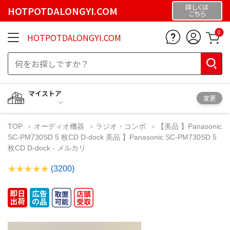
詳しくは
HOTPOTDALONGYI.COM
こちら
0
HOTPOTDALONGYI.COM
マイストア
変更
TOP
オーディオ機器
ラジオ・コンポ
【美品 】Panasonic
SC-PM730SD 5 枚CD D-dock 美品 】Panasonic SC-PM730SD 5
枚CD D-dock - メルカリ
(3200)