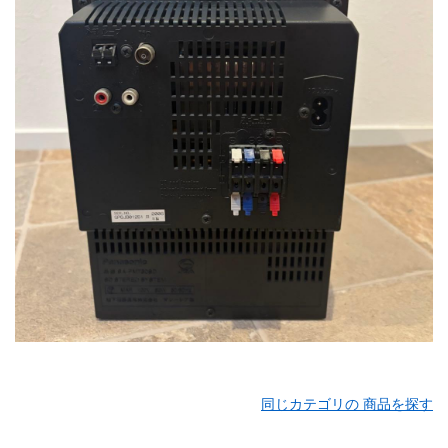
同じカテゴリの 商品を探す