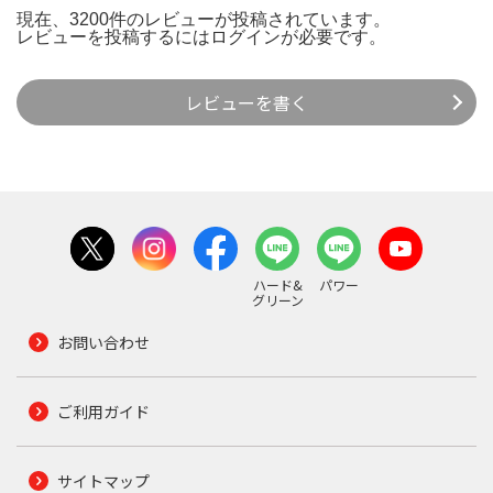
現在、3200件のレビューが投稿されています。
レビューを投稿するには
ログイン
が必要です。
レビューを書く
ハード&
パワー
グリーン
お問い合わせ
ご利用ガイド
サイトマップ