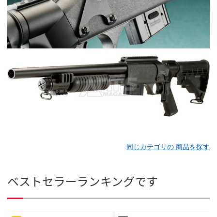
同じカテゴリの 商品を探す
ベストセラーランキングです