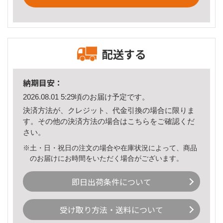
配送する
納期目安：
2026.08.01 5:29頃のお届け予定です。
決済方法が、クレジット、代金引換の場合に限りま
す。その他の決済方法の場合は
こちら
をご確認くだ
さい。
※土・日・祝日の注文の場合や在庫状況によって、商品
のお届けにお時間をいただく場合がございます。
即日出荷条件について
受け取り方法・送料について