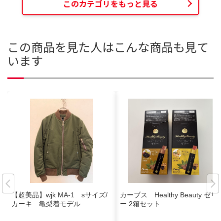
このカテゴリをもっと見る
この商品を見た人はこんな商品も見て
います
【超美品】wjk MA-1 sサイズ/
カーブス Healthy Beauty ゼリ
カーキ 亀梨着モデル
ー 2箱セット