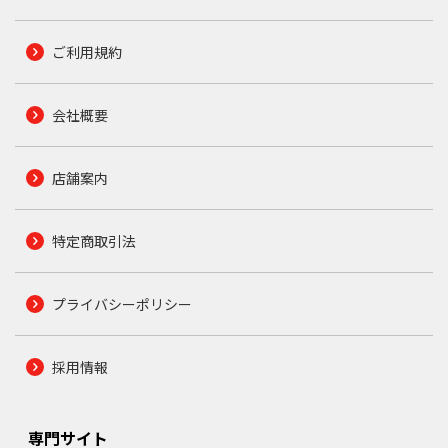
ご利用規約
会社概要
店舗案内
特定商取引法
プライバシーポリシー
採用情報
専門サイト