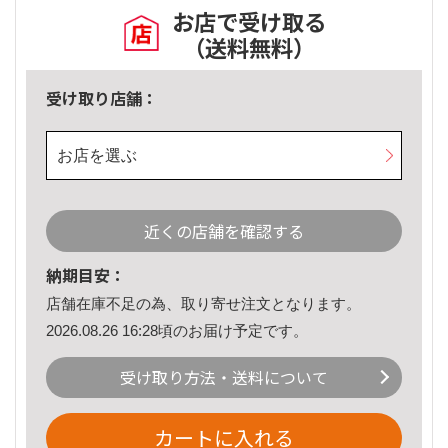
お店で受け取る
（送料無料）
受け取り店舗：
お店を選ぶ
近くの店舗を確認する
納期目安：
店舗在庫不足の為、取り寄せ注文となります。
2026.08.26 16:28頃のお届け予定です。
受け取り方法・送料について
カートに入れる