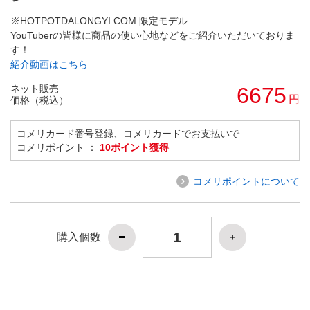
※HOTPOTDALONGYI.COM 限定モデル
YouTuberの皆様に商品の使い心地などをご紹介いただいておりま
す！
紹介動画はこちら
ネット販売
6675
円
価格（税込）
コメリカード番号登録、コメリカードでお支払いで
コメリポイント ：
10ポイント獲得
コメリポイントについて
購入個数