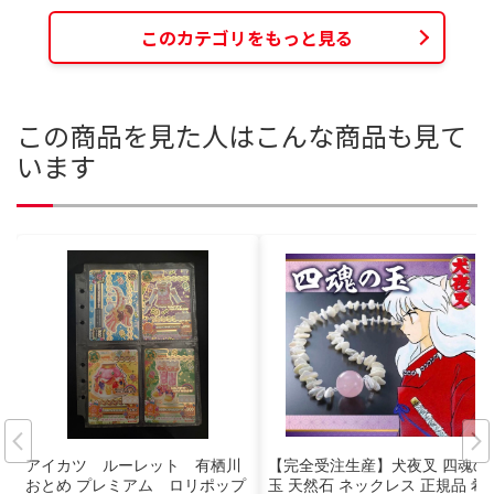
このカテゴリをもっと見る
この商品を見た人はこんな商品も見て
います
アイカツ ルーレット 有栖川
【完全受注生産】犬夜叉 四魂の
おとめ プレミアム ロリポップ
玉 天然石 ネックレス 正規品 希