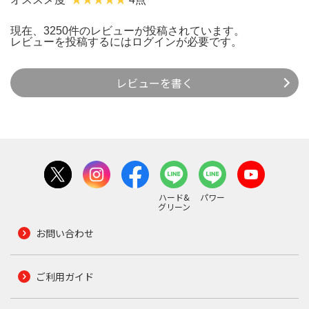
現在、3250件のレビューが投稿されています。
レビューを投稿するには
ログイン
が必要です。
レビューを書く
ハード&
パワー
グリーン
お問い合わせ
ご利用ガイド