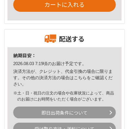
カートに入れる
配送する
納期目安：
2026.08.03 7:19頃のお届け予定です。
決済方法が、クレジット、代金引換の場合に限りま
す。その他の決済方法の場合は
こちら
をご確認くだ
さい。
※土・日・祝日の注文の場合や在庫状況によって、商品
のお届けにお時間をいただく場合がございます。
即日出荷条件について
受け取り方法・送料について