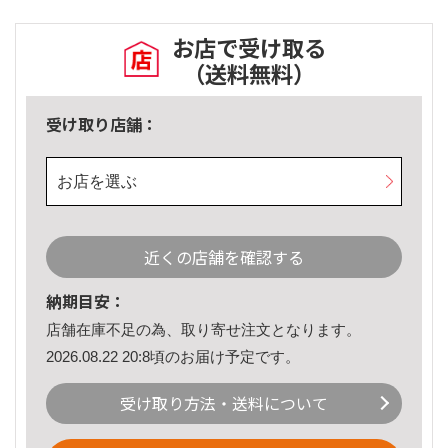
お店で受け取る
（送料無料）
受け取り店舗：
お店を選ぶ
近くの店舗を確認する
納期目安：
店舗在庫不足の為、取り寄せ注文となります。
2026.08.22 20:8頃のお届け予定です。
受け取り方法・送料について