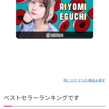
同じカテゴリの 商品を探す
ベストセラーランキングです