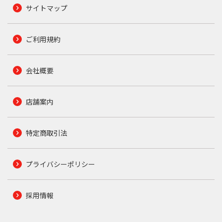
サイトマップ
ご利用規約
会社概要
店舗案内
特定商取引法
プライバシーポリシー
採用情報