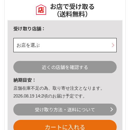
お店で受け取る
（送料無料）
受け取り店舗：
お店を選ぶ
近くの店舗を確認する
納期目安：
店舗在庫不足の為、取り寄せ注文となります。
2026.08.19 14:2頃のお届け予定です。
受け取り方法・送料について
カートに入れる