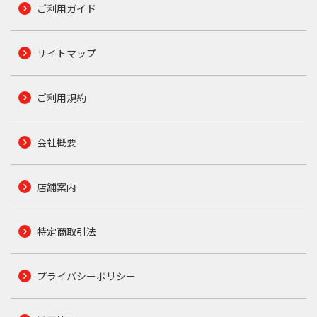
ご利用ガイド
サイトマップ
ご利用規約
会社概要
店舗案内
特定商取引法
プライバシーポリシー