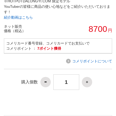
※HOTPOTDALONGYI.COM 限定モデル
YouTuberの皆様に商品の使い心地などをご紹介いただいておりま
す！
紹介動画はこちら
ネット販売
8700
円
価格（税込）
コメリカード番号登録、コメリカードでお支払いで
コメリポイント ：
7ポイント獲得
コメリポイントについて
購入個数