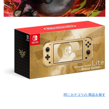
同じカテゴリの 商品を探す