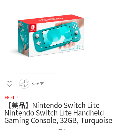
シェア
HOT !
【美品】Nintendo Switch Lite
Nintendo Switch Lite Handheld
Gaming Console, 32GB, Turquoise