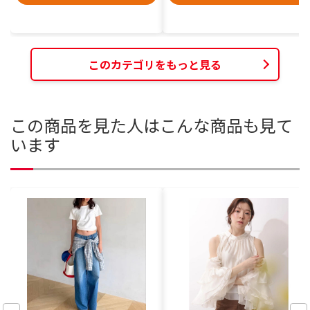
このカテゴリをもっと見る
この商品を見た人はこんな商品も見て
います