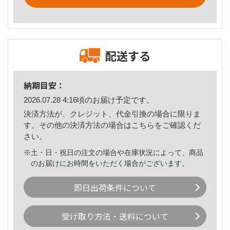
配送する
納期目安：
2026.07.28 4:16頃のお届け予定です。
決済方法が、クレジット、代金引換の場合に限りま
す。その他の決済方法の場合は
こちら
をご確認くだ
さい。
※土・日・祝日の注文の場合や在庫状況によって、商品
のお届けにお時間をいただく場合がございます。
即日出荷条件について
受け取り方法・送料について