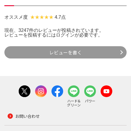
オススメ度
4.7点
現在、3247件のレビューが投稿されています。
レビューを投稿するには
ログイン
が必要です。
レビューを書く
ハード&
パワー
グリーン
お問い合わせ