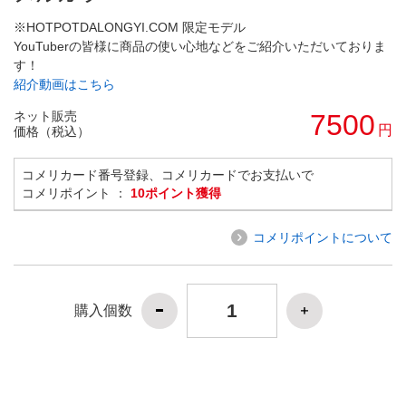
※HOTPOTDALONGYI.COM 限定モデル
YouTuberの皆様に商品の使い心地などをご紹介いただいておりま
す！
紹介動画はこちら
ネット販売
7500
円
価格（税込）
コメリカード番号登録、コメリカードでお支払いで
コメリポイント ：
10ポイント獲得
コメリポイントについて
購入個数