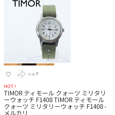
シェア
HOT !
TIMOR ティモール クォーツ ミリタリ
ーウォッチ F1408 TIMOR ティモール
クォーツ ミリタリーウォッチ F1408 -
メルカリ