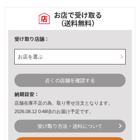
お店で受け取る
（送料無料）
受け取り店舗：
お店を選ぶ
近くの店舗を確認する
納期目安：
店舗在庫不足の為、取り寄せ注文となります。
2026.08.12 0:48頃のお届け予定です。
受け取り方法・送料について