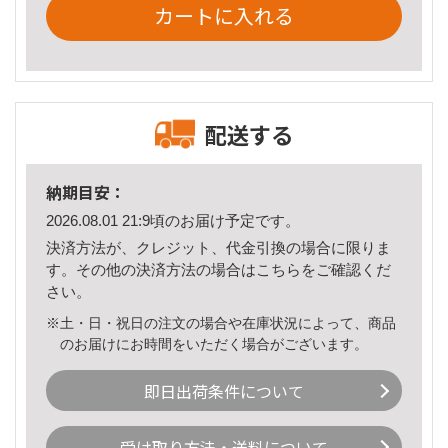
カートに入れる
配送する
納期目安：
2026.08.01 21:9頃のお届け予定です。
決済方法が、クレジット、代金引換の場合に限りま
す。その他の決済方法の場合は
こちら
をご確認くだ
さい。
※土・日・祝日の注文の場合や在庫状況によって、商品
のお届けにお時間をいただく場合がございます。
即日出荷条件について
受け取り方法・送料について