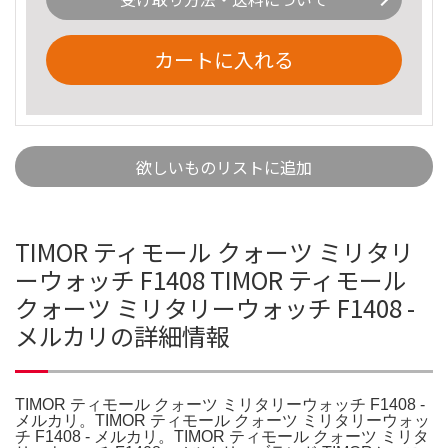
カートに入れる
欲しいものリストに追加
TIMOR ティモール クォーツ ミリタリ
ーウォッチ F1408 TIMOR ティモール
クォーツ ミリタリーウォッチ F1408 -
メルカリの詳細情報
TIMOR ティモール クォーツ ミリタリーウォッチ F1408 -
メルカリ。TIMOR ティモール クォーツ ミリタリーウォッ
チ F1408 - メルカリ。TIMOR ティモール クォーツ ミリタ