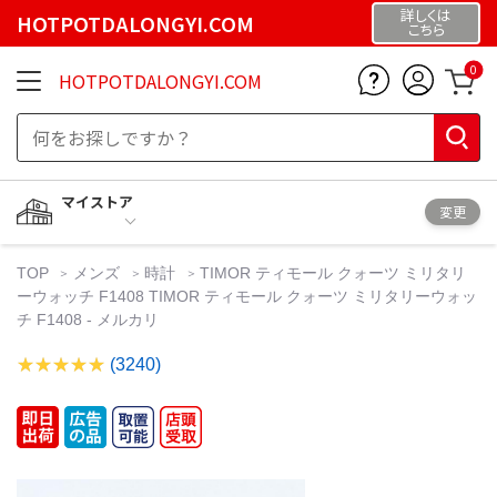
詳しくは
HOTPOTDALONGYI.COM
こちら
0
HOTPOTDALONGYI.COM
マイストア
変更
TOP
メンズ
時計
TIMOR ティモール クォーツ ミリタリ
ーウォッチ F1408 TIMOR ティモール クォーツ ミリタリーウォッ
チ F1408 - メルカリ
(3240)