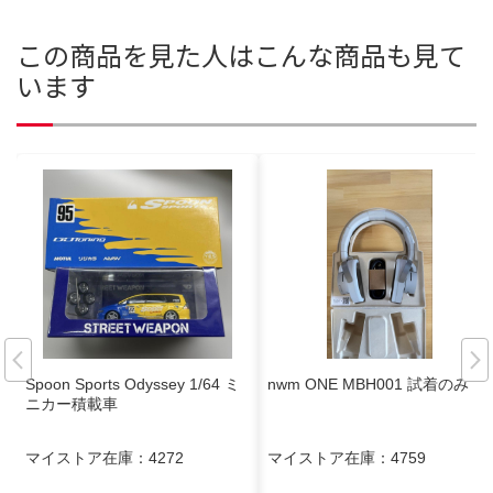
この商品を見た人はこんな商品も見て
います
Spoon Sports Odyssey 1/64 ミ
nwm ONE MBH001 試着のみ
ニカー積載車
マイストア在庫：
4272
マイストア在庫：
4759