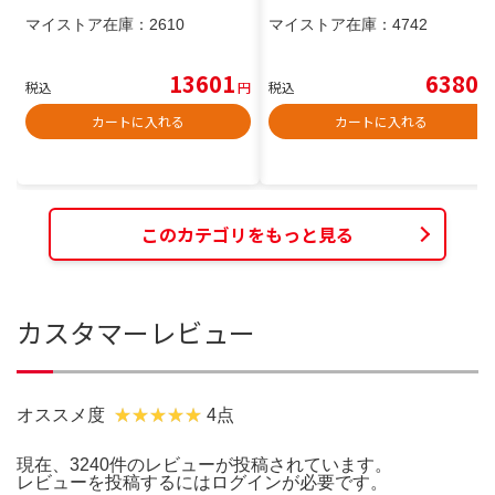
マイストア在庫：
2610
マイストア在庫：
4742
13601
6380
税込
円
税込
円
カートに入れる
カートに入れる
このカテゴリをもっと見る
カスタマーレビュー
オススメ度
4点
現在、3240件のレビューが投稿されています。
レビューを投稿するには
ログイン
が必要です。