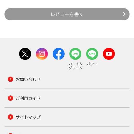
レビューを書く
ハード&
パワー
グリーン
お問い合わせ
ご利用ガイド
サイトマップ