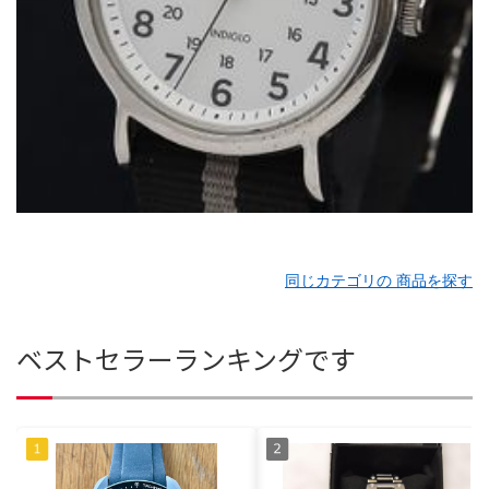
同じカテゴリの 商品を探す
ベストセラーランキングです