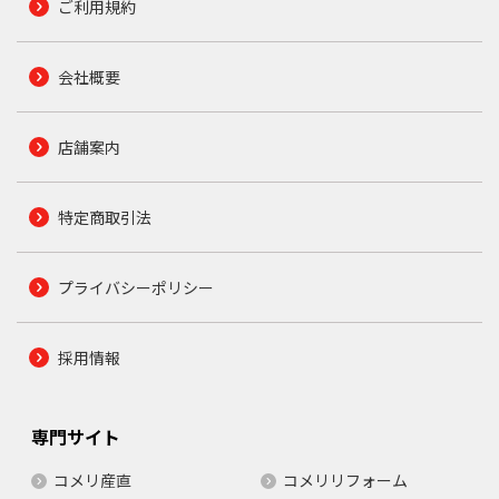
ご利用規約
会社概要
店舗案内
特定商取引法
プライバシーポリシー
採用情報
専門サイト
コメリ産直
コメリリフォーム