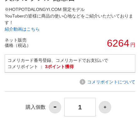
※HOTPOTDALONGYI.COM 限定モデル
YouTuberの皆様に商品の使い心地などをご紹介いただいておりま
す！
紹介動画はこちら
ネット販売
6264
円
価格（税込）
コメリカード番号登録、コメリカードでお支払いで
コメリポイント ：
3ポイント獲得
コメリポイントについて
購入個数