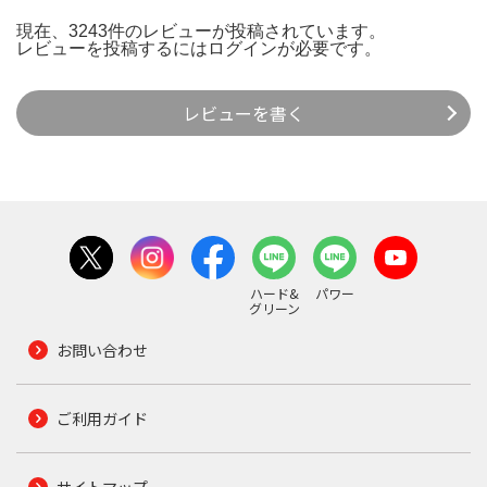
現在、3243件のレビューが投稿されています。
レビューを投稿するには
ログイン
が必要です。
レビューを書く
ハード&
パワー
グリーン
お問い合わせ
ご利用ガイド
サイトマップ