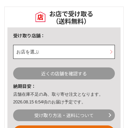
お店で受け取る
（送料無料）
受け取り店舗：
お店を選ぶ
近くの店舗を確認する
納期目安：
店舗在庫不足の為、取り寄せ注文となります。
2026.08.15 6:54頃のお届け予定です。
受け取り方法・送料について