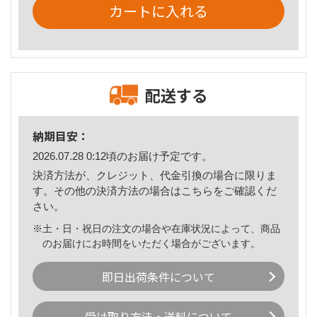
カートに入れる
配送する
納期目安：
2026.07.28 0:12頃のお届け予定です。
決済方法が、クレジット、代金引換の場合に限りま
す。その他の決済方法の場合は
こちら
をご確認くだ
さい。
※土・日・祝日の注文の場合や在庫状況によって、商品
のお届けにお時間をいただく場合がございます。
即日出荷条件について
受け取り方法・送料について