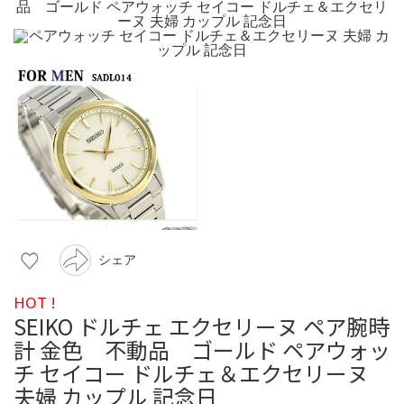
シェア
HOT !
SEIKO ドルチェ エクセリーヌ ペア腕時
計 金色 不動品 ゴールド ペアウォッ
チ セイコー ドルチェ＆エクセリーヌ
夫婦 カップル 記念日