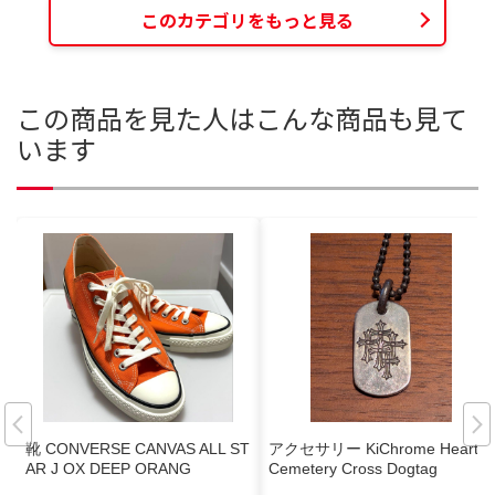
このカテゴリをもっと見る
この商品を見た人はこんな商品も見て
います
靴 CONVERSE CANVAS ALL ST
アクセサリー KiChrome Hearts
AR J OX DEEP ORANG
Cemetery Cross Dogtag