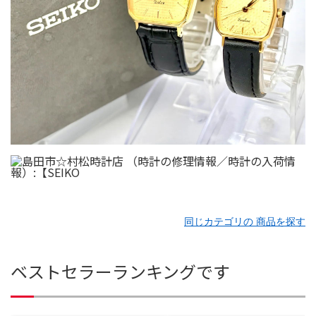
同じカテゴリの 商品を探す
ベストセラーランキングです