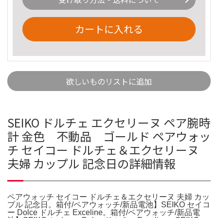
カートに入れる
欲しいものリストに追加
SEIKO ドルチェ エクセリーヌ ペア腕時
計 金色 不動品 ゴールド ペアウォッ
チ セイコー ドルチェ＆エクセリーヌ
夫婦 カップル 記念日の詳細情報
ペアウォッチ セイコー ドルチェ＆エクセリーヌ 夫婦 カッ
プル 記念日。箱付/ペアウォッチ/新品電池】SEIKO セイコ
ー Dolce ドルチェ Exceline。箱付/ペアウォッチ/新品電