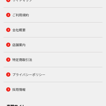
ご利用規約
会社概要
店舗案内
特定商取引法
プライバシーポリシー
採用情報