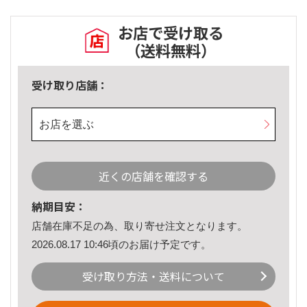
お店で受け取る
（送料無料）
受け取り店舗：
お店を選ぶ
近くの店舗を確認する
納期目安：
店舗在庫不足の為、取り寄せ注文となります。
2026.08.17 10:46頃のお届け予定です。
受け取り方法・送料について