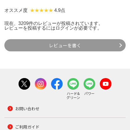
オススメ度
4.9点
現在、3209件のレビューが投稿されています。
レビューを投稿するには
ログイン
が必要です。
レビューを書く
ハード&
パワー
グリーン
お問い合わせ
ご利用ガイド