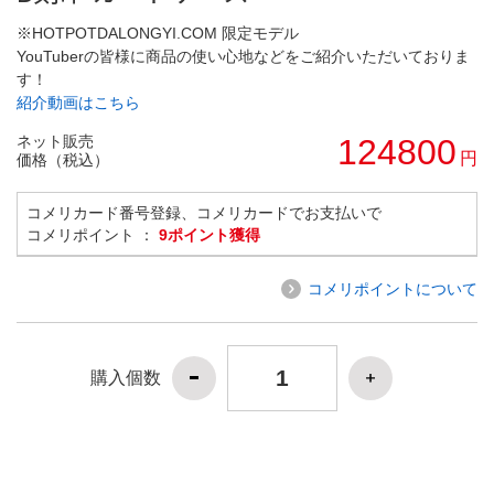
※HOTPOTDALONGYI.COM 限定モデル
YouTuberの皆様に商品の使い心地などをご紹介いただいておりま
す！
紹介動画はこちら
ネット販売
124800
円
価格（税込）
コメリカード番号登録、コメリカードでお支払いで
コメリポイント ：
9ポイント獲得
コメリポイントについて
購入個数