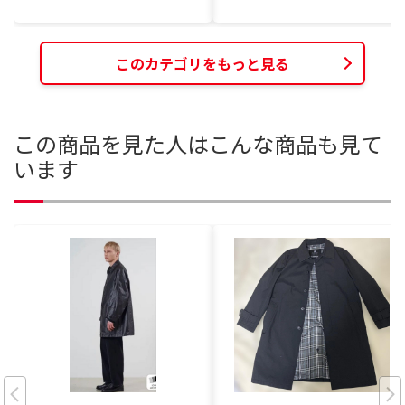
このカテゴリをもっと見る
この商品を見た人はこんな商品も見て
います