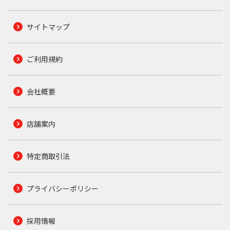
サイトマップ
ご利用規約
会社概要
店舗案内
特定商取引法
プライバシーポリシー
採用情報