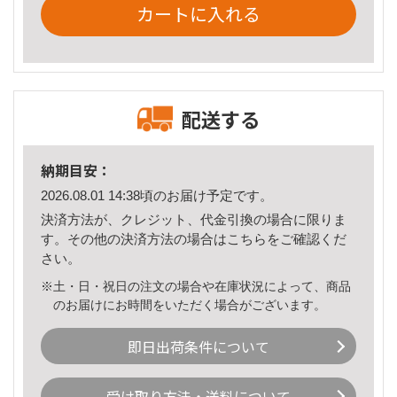
カートに入れる
配送する
納期目安：
2026.08.01 14:38頃のお届け予定です。
決済方法が、クレジット、代金引換の場合に限りま
す。その他の決済方法の場合は
こちら
をご確認くだ
さい。
※土・日・祝日の注文の場合や在庫状況によって、商品
のお届けにお時間をいただく場合がございます。
即日出荷条件について
受け取り方法・送料について