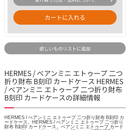
カートに入れる
欲しいものリストに追加
HERMES / べアンミニ エトゥープ 二つ
折り財布 B刻印 カードケース HERMES
/ べアンミニ エトゥープ 二つ折り財布
B刻印 カードケースの詳細情報
HERMES / べアンミニ エトゥープ 二つ折り財布 B刻印 カ
ードケース。HERMES / べアンミニ エトゥープ 二つ折り
財布 B刻印 カードケース。ベアンミニ エトゥープ カード