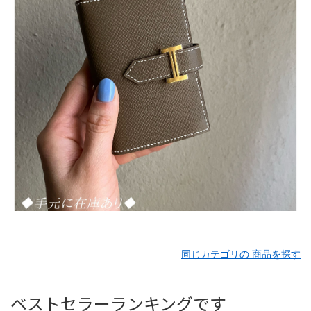
同じカテゴリの 商品を探す
ベストセラーランキングです