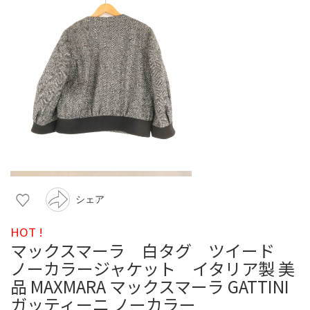
シェア
HOT !
マックスマーラ 白タグ ツイード
ノーカラージャケット イタリア製 美
品 MAXMARA マックスマーラ GATTINI
ガッティーニ ノーカラー