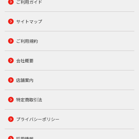
ご利用ガイド
サイトマップ
ご利用規約
会社概要
店舗案内
特定商取引法
プライバシーポリシー
採用情報