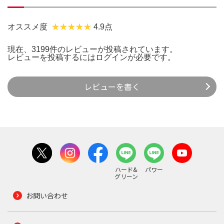
オススメ度
4.9点
現在、3199件のレビューが投稿されています。
レビューを投稿するには
ログイン
が必要です。
レビューを書く
ハード&
パワー
グリーン
お問い合わせ