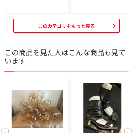
このカテゴリをもっと見る
この商品を見た人はこんな商品も見て
います