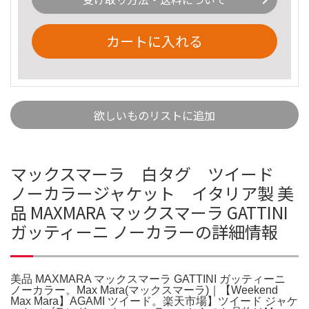
カートに入れる
欲しいものリストに追加
マックスマーラ 白タグ ツイード
ノーカラージャケット イタリア製 美
品 MAXMARA マックスマーラ GATTINI
ガッティーニ ノーカラーの詳細情報
美品 MAXMARA マックスマーラ GATTINI ガッティーニ
ノーカラー。Max Mara(マックスマーラ)｜【Weekend
Max Mara】AGAMI ツイード。楽天市場】ツイード ジャケ