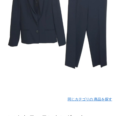
同じカテゴリの 商品を探す