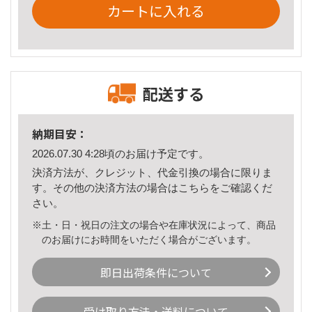
カートに入れる
配送する
納期目安：
2026.07.30 4:28頃のお届け予定です。
決済方法が、クレジット、代金引換の場合に限りま
す。その他の決済方法の場合は
こちら
をご確認くだ
さい。
※土・日・祝日の注文の場合や在庫状況によって、商品
のお届けにお時間をいただく場合がございます。
即日出荷条件について
受け取り方法・送料について