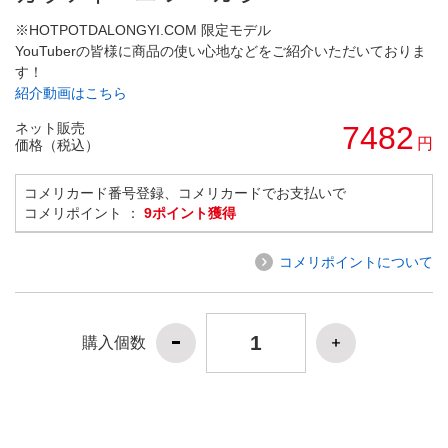
※HOTPOTDALONGYI.COM 限定モデル
YouTuberの皆様に商品の使い心地などをご紹介いただいておりま
す！
紹介動画はこちら
ネット販売
7482
円
価格（税込）
コメリカード番号登録、コメリカードでお支払いで
コメリポイント ：
9ポイント獲得
コメリポイントについて
購入個数