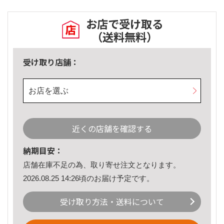
お店で受け取る
（送料無料）
受け取り店舗：
お店を選ぶ
近くの店舗を確認する
納期目安：
店舗在庫不足の為、取り寄せ注文となります。
2026.08.25 14:26頃のお届け予定です。
受け取り方法・送料について