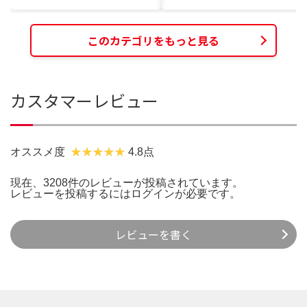
このカテゴリをもっと見る
カスタマーレビュー
オススメ度
4.8点
現在、3208件のレビューが投稿されています。
レビューを投稿するには
ログイン
が必要です。
レビューを書く