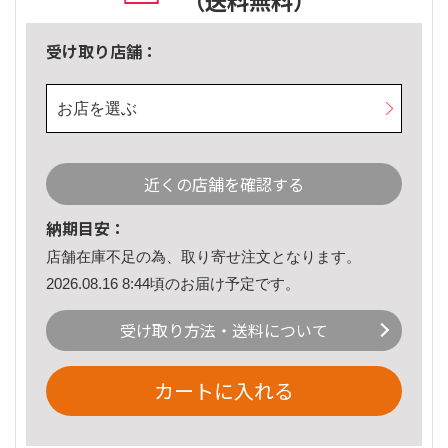
（送料無料）
受け取り店舗：
お店を選ぶ
近くの店舗を確認する
納期目安：
店舗在庫不足の為、取り寄せ注文となります。
2026.08.16 8:44頃のお届け予定です。
受け取り方法・送料について
カートに入れる