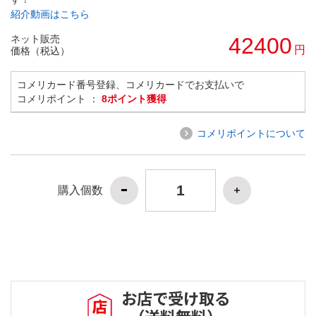
紹介動画はこちら
ネット販売
42400
円
価格（税込）
コメリカード番号登録、コメリカードでお支払いで
コメリポイント ：
8ポイント獲得
コメリポイントについて
購入個数
お店で受け取る