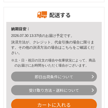
配送する
納期目安：
2026.07.30 13:37頃のお届け予定です。
決済方法が、クレジット、代金引換の場合に限りま
す。その他の決済方法の場合は
こちら
をご確認くだ
さい。
※土・日・祝日の注文の場合や在庫状況によって、商品
のお届けにお時間をいただく場合がございます。
即日出荷条件について
受け取り方法・送料について
カートに入れる