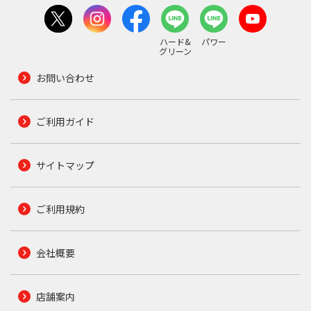
ハード&
パワー
グリーン
お問い合わせ
ご利用ガイド
サイトマップ
ご利用規約
会社概要
店舗案内