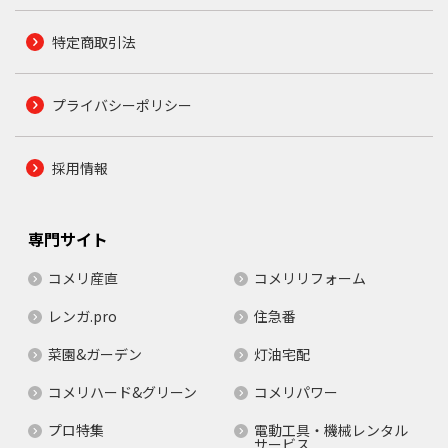
特定商取引法
プライバシーポリシー
採用情報
専門サイト
コメリ産直
コメリリフォーム
レンガ.pro
住急番
菜園&ガーデン
灯油宅配
コメリハード&グリーン
コメリパワー
プロ特集
電動工具・機械レンタル
サービス