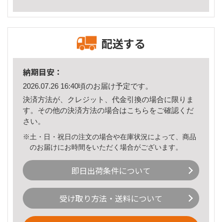
配送する
納期目安：
2026.07.26 16:40頃のお届け予定です。
決済方法が、クレジット、代金引換の場合に限りま
す。その他の決済方法の場合は
こちら
をご確認くだ
さい。
※土・日・祝日の注文の場合や在庫状況によって、商品
のお届けにお時間をいただく場合がございます。
即日出荷条件について
受け取り方法・送料について