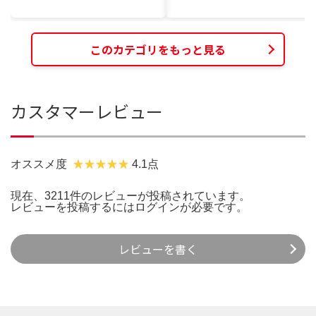
このカテゴリをもっと見る
カスタマーレビュー
オススメ度
4.1点
現在、3211件のレビューが投稿されています。
レビューを投稿するには
ログイン
が必要です。
レビューを書く