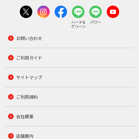
ハード&
パワー
グリーン
お問い合わせ
ご利用ガイド
サイトマップ
ご利用規約
会社概要
店舗案内