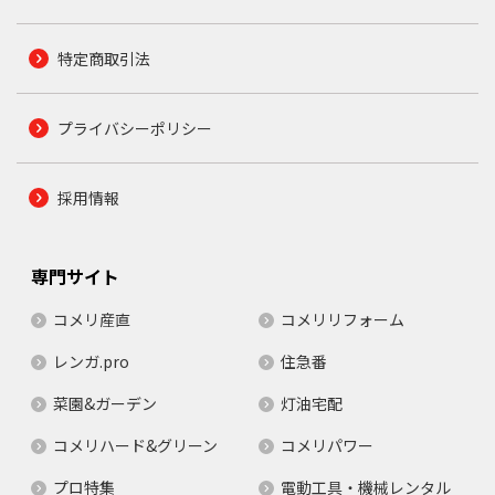
特定商取引法
プライバシーポリシー
採用情報
専門サイト
コメリ産直
コメリリフォーム
レンガ.pro
住急番
菜園&ガーデン
灯油宅配
コメリハード&グリーン
コメリパワー
プロ特集
電動工具・機械レンタル