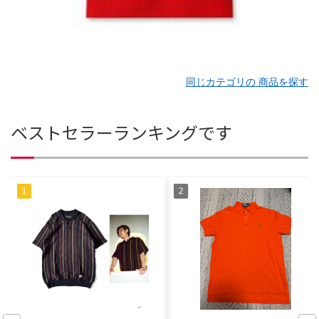
同じカテゴリの 商品を探す
ベストセラーランキングです