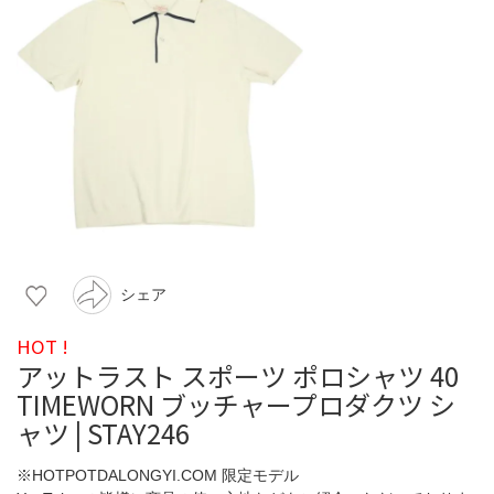
シェア
HOT !
アットラスト スポーツ ポロシャツ 40
TIMEWORN ブッチャープロダクツ シ
ャツ | STAY246
※HOTPOTDALONGYI.COM 限定モデル