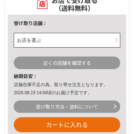
お店で受け取る
（送料無料）
受け取り店舗：
お店を選ぶ
近くの店舗を確認する
納期目安：
店舗在庫不足の為、取り寄せ注文となります。
2026.08.19 14:50頃のお届け予定です。
受け取り方法・送料について
カートに入れる