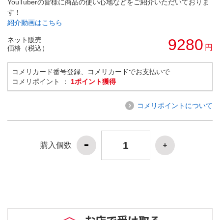
YouTuberの皆様に商品の使い心地などをご紹介いただいておりま
す！
紹介動画はこちら
ネット販売
9280
円
価格（税込）
コメリカード番号登録、コメリカードでお支払いで
コメリポイント ：
1ポイント獲得
コメリポイントについて
購入個数