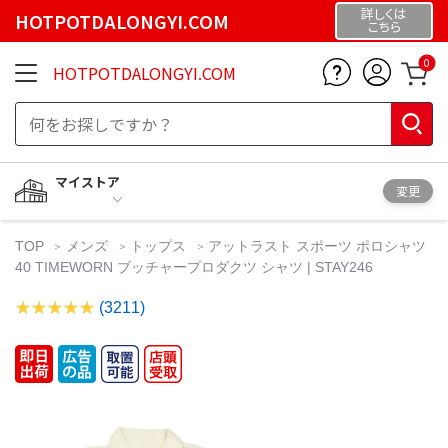
詳しくは
HOTPOTDALONGYI.COM
こちら
0
HOTPOTDALONGYI.COM
マイストア
変更
TOP
メンズ
トップス
アットラスト スポーツ ポロシャツ
40 TIMEWORN ブッチャープロダクツ シャツ | STAY246
(3211)