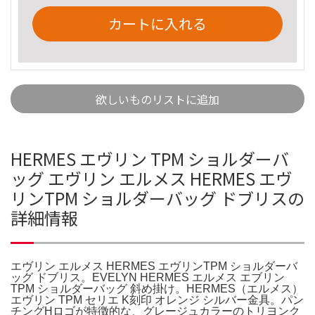
カートに入れる
欲しいものリストに追加
HERMES エヴリン TPM ショルダーバ
ッグ エヴリン エルメス HERMES エヴ
リンTPM ショルダーバッグ ドブリスの
詳細情報
エヴリン エルメス HERMES エヴリンTPM ショルダーバ
ッグ ドブリス。EVELYN HERMES エルメス エブリン
TPM ショルダーバッグ 斜め掛け。HERMES（エルメス）
エヴリン TPM セリエ K刻印 オレンジ シルバー金具。パン
チングHロゴが特徴的な、グレージュカラーのトリヨンク