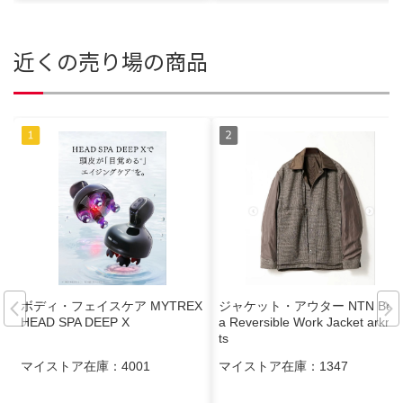
近くの売り場の商品
ボディ・フェイスケア MYTREX
ジャケット・アウター NTN Bet
HEAD SPA DEEP X
a Reversible Work Jacket arkne
ts
マイストア在庫：
4001
マイストア在庫：
1347