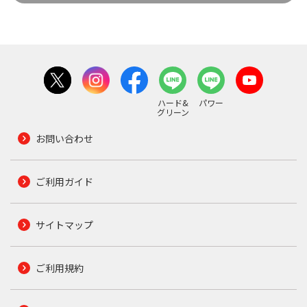
ハード&
パワー
グリーン
お問い合わせ
ご利用ガイド
サイトマップ
ご利用規約