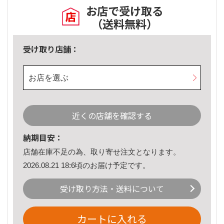
お店で受け取る
（送料無料）
受け取り店舗：
お店を選ぶ
近くの店舗を確認する
納期目安：
店舗在庫不足の為、取り寄せ注文となります。
2026.08.21 18:6頃のお届け予定です。
受け取り方法・送料について
カートに入れる