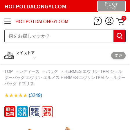
詳しくは
HOTPOTDALONGYI.COM
こちら
0
HOTPOTDALONGYI.COM
マイストア
変更
TOP
レディース
バッグ
HERMES エヴリン TPM ショル
ダーバッグ エヴリン エルメス HERMES エヴリンTPM ショルダー
バッグ ドブリス
(3249)