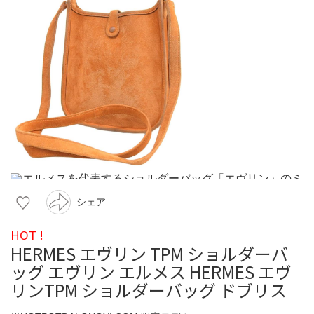
シェア
HOT !
HERMES エヴリン TPM ショルダーバ
ッグ エヴリン エルメス HERMES エヴ
リンTPM ショルダーバッグ ドブリス