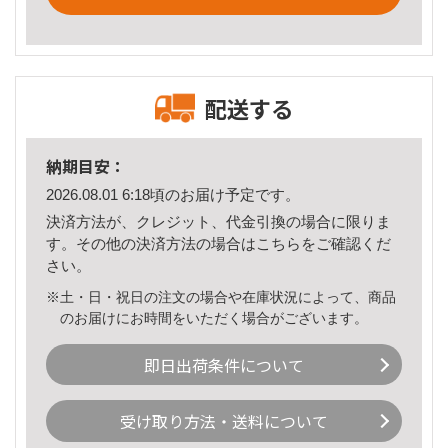
配送する
納期目安：
2026.08.01 6:18頃のお届け予定です。
決済方法が、クレジット、代金引換の場合に限りま
す。その他の決済方法の場合は
こちら
をご確認くだ
さい。
※土・日・祝日の注文の場合や在庫状況によって、商品
のお届けにお時間をいただく場合がございます。
即日出荷条件について
受け取り方法・送料について