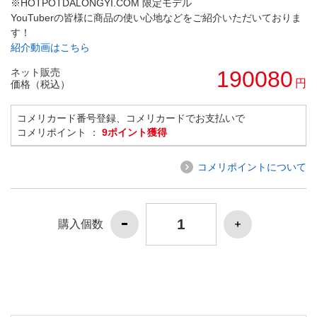
※HOTPOTDALONGYI.COM 限定モデル
YouTuberの皆様に商品の使い心地などをご紹介いただいておりま
す！
紹介動画はこちら
ネット販売
190080
円
価格（税込）
コメリカード番号登録、コメリカードでお支払いで
コメリポイント ：
9ポイント獲得
コメリポイントについて
購入個数