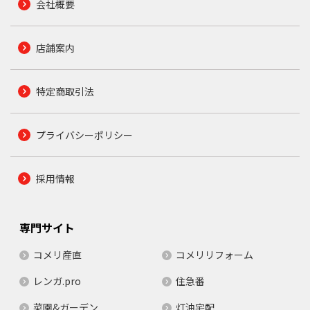
会社概要
店舗案内
特定商取引法
プライバシーポリシー
採用情報
専門サイト
コメリ産直
コメリリフォーム
レンガ.pro
住急番
菜園&ガーデン
灯油宅配