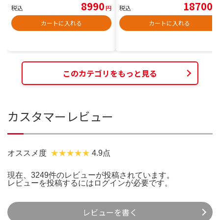
8990
18700
税込
円
税込
円
カートに入れる
カートに入れる
このカテゴリをもっと見る
カスタマーレビュー
オススメ度
4.9点
現在、3249件のレビューが投稿されています。
レビューを投稿するには
ログイン
が必要です。
レビューを書く