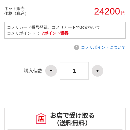
ネット販売
24200
円
価格（税込）
コメリカード番号登録、コメリカードでお支払いで
コメリポイント ：
7ポイント獲得
コメリポイントについて
購入個数
お店で受け取る
（送料無料）