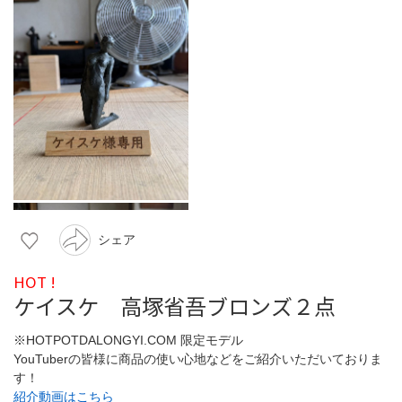
シェア
HOT !
ケイスケ 高塚省吾ブロンズ２点
※HOTPOTDALONGYI.COM 限定モデル
YouTuberの皆様に商品の使い心地などをご紹介いただいておりま
す！
紹介動画はこちら