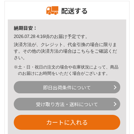
配送する
納期目安：
2026.07.28 4:16頃のお届け予定です。
決済方法が、クレジット、代金引換の場合に限りま
す。その他の決済方法の場合は
こちら
をご確認くだ
さい。
※土・日・祝日の注文の場合や在庫状況によって、商品
のお届けにお時間をいただく場合がございます。
即日出荷条件について
受け取り方法・送料について
カートに入れる