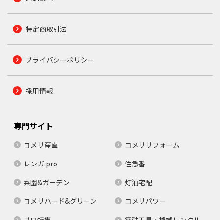
特定商取引法
プライバシーポリシー
採用情報
専門サイト
コメリ産直
コメリリフォーム
レンガ.pro
住急番
菜園&ガーデン
灯油宅配
コメリハード&グリーン
コメリパワー
プロ特集
電動工具・機械レンタル