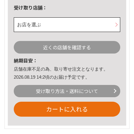
受け取り店舗：
お店を選ぶ
近くの店舗を確認する
納期目安：
店舗在庫不足の為、取り寄せ注文となります。
2026.08.19 14:2頃のお届け予定です。
受け取り方法・送料について
カートに入れる