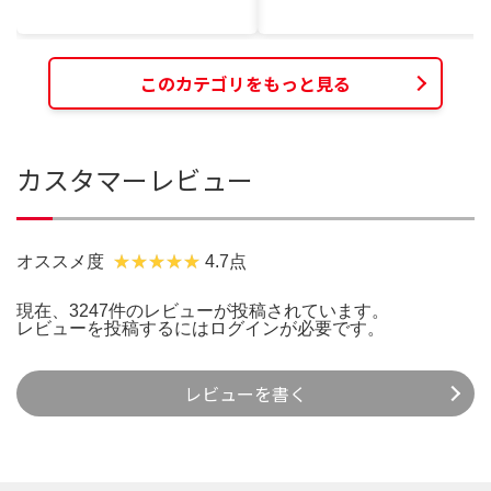
このカテゴリをもっと見る
カスタマーレビュー
オススメ度
4.7点
現在、3247件のレビューが投稿されています。
レビューを投稿するには
ログイン
が必要です。
レビューを書く