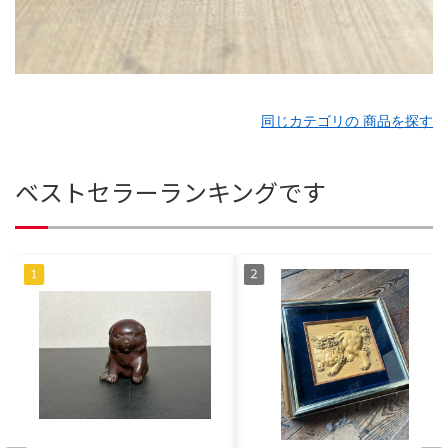
同じカテゴリの 商品を探す
ベストセラーランキングです