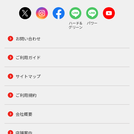
ハード&
パワー
グリーン
お問い合わせ
ご利用ガイド
サイトマップ
ご利用規約
会社概要
店舗案内