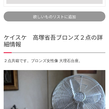
欲しいものリストに追加
ケイスケ 高塚省吾ブロンズ２点の詳
細情報
２点共箱です。ブロンズ女性像 大理石台座。