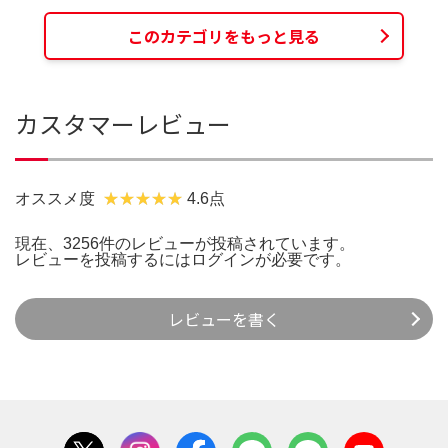
このカテゴリをもっと見る
カスタマーレビュー
オススメ度
4.6点
現在、3256件のレビューが投稿されています。
レビューを投稿するには
ログイン
が必要です。
レビューを書く