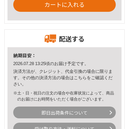
カートに入れる
配送する
納期目安：
2026.07.28 13:25頃のお届け予定です。
決済方法が、クレジット、代金引換の場合に限りま
す。その他の決済方法の場合は
こちら
をご確認くだ
さい。
※土・日・祝日の注文の場合や在庫状況によって、商品
のお届けにお時間をいただく場合がございます。
即日出荷条件について
受け取り方法・送料について