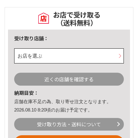
お店で受け取る
（送料無料）
受け取り店舗：
お店を選ぶ
近くの店舗を確認する
納期目安：
店舗在庫不足の為、取り寄せ注文となります。
2026.08.10 8:20頃のお届け予定です。
受け取り方法・送料について