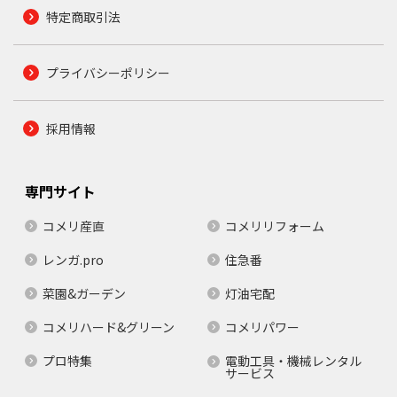
特定商取引法
プライバシーポリシー
採用情報
専門サイト
コメリ産直
コメリリフォーム
レンガ.pro
住急番
菜園&ガーデン
灯油宅配
コメリハード&グリーン
コメリパワー
プロ特集
電動工具・機械レンタル
サービス