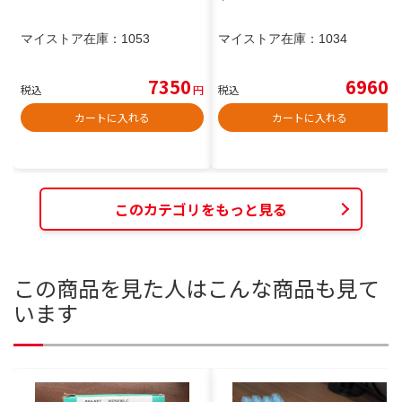
マイストア在庫：
1053
マイストア在庫：
1034
7350
6960
税込
円
税込
円
カートに入れる
カートに入れる
このカテゴリをもっと見る
この商品を見た人はこんな商品も見て
います