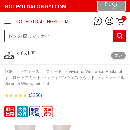
詳しくは
HOTPOTDALONGYI.COM
こちら
0
HOTPOTDALONGYI.COM
マイストア
変更
TOP
レディース
スカート
Vivienne Westwood Redlabel
キュロットスカート ヴィヴィアンウエストウッド レッドレーベル
Vivienne Westwood Red
(3256)