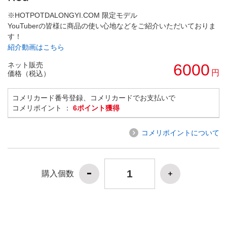
※HOTPOTDALONGYI.COM 限定モデル
YouTuberの皆様に商品の使い心地などをご紹介いただいておりま
す！
紹介動画はこちら
ネット販売
6000
円
価格（税込）
コメリカード番号登録、コメリカードでお支払いで
コメリポイント ：
6ポイント獲得
コメリポイントについて
購入個数