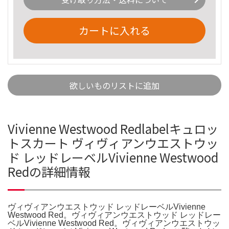
カートに入れる
欲しいものリストに追加
Vivienne Westwood Redlabelキュロッ
トスカート ヴィヴィアンウエストウッ
ド レッドレーベルVivienne Westwood
Redの詳細情報
ヴィヴィアンウエストウッド レッドレーベルVivienne
Westwood Red。ヴィヴィアンウエストウッド レッドレー
ベルVivienne Westwood Red。ヴィヴィアンウエストウッ