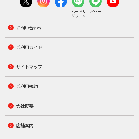
ハード&
パワー
グリーン
お問い合わせ
ご利用ガイド
サイトマップ
ご利用規約
会社概要
店舗案内