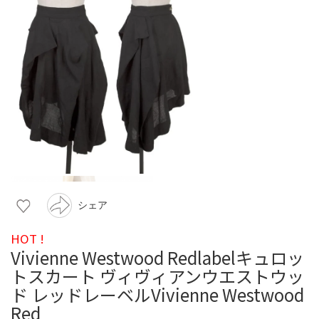
シェア
HOT !
Vivienne Westwood Redlabelキュロッ
トスカート ヴィヴィアンウエストウッ
ド レッドレーベルVivienne Westwood
Red