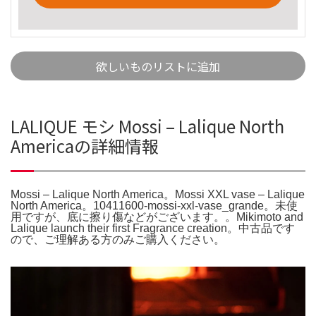
欲しいものリストに追加
LALIQUE モシ Mossi – Lalique North
Americaの詳細情報
Mossi – Lalique North America。Mossi XXL vase – Lalique
North America。10411600-mossi-xxl-vase_grande。未使
用ですが、底に擦り傷などがございます。。Mikimoto and
Lalique launch their first Fragrance creation。中古品です
ので、ご理解ある方のみご購入ください。