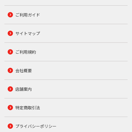
ご利用ガイド
サイトマップ
ご利用規約
会社概要
店舗案内
特定商取引法
プライバシーポリシー