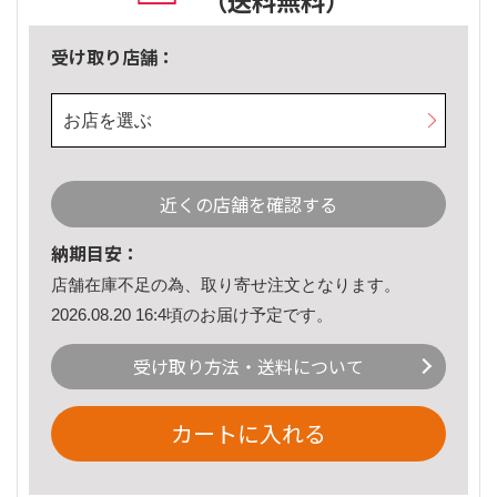
（送料無料）
受け取り店舗：
お店を選ぶ
近くの店舗を確認する
納期目安：
店舗在庫不足の為、取り寄せ注文となります。
2026.08.20 16:4頃のお届け予定です。
受け取り方法・送料について
カートに入れる