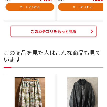
カートに入れる
カートに入れる
このカテゴリをもっと見る
この商品を見た人はこんな商品も見て
います