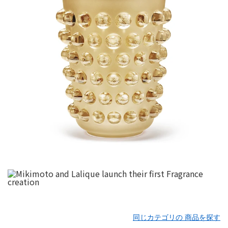
同じカテゴリの 商品を探す