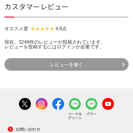
カスタマーレビュー
オススメ度
4.8点
現在、3248件のレビューが投稿されています。
レビューを投稿するには
ログイン
が必要です。
レビューを書く
ハード&
パワー
グリーン
お問い合わせ