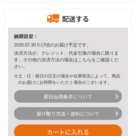
配送する
納期目安：
2026.07.30 5:17頃のお届け予定です。
決済方法が、クレジット、代金引換の場合に限りま
す。その他の決済方法の場合は
こちら
をご確認くだ
さい。
※土・日・祝日の注文の場合や在庫状況によって、商品
のお届けにお時間をいただく場合がございます。
即日出荷条件について
受け取り方法・送料について
カートに入れる