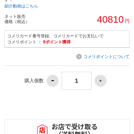
紹介動画はこちら
ネット販売
40810
円
価格（税込）
コメリカード番号登録、コメリカードでお支払いで
コメリポイント ：
8ポイント獲得
コメリポイントについて
購入個数
お店で受け取る