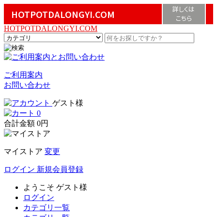
詳しくは
HOTPOTDALONGYI.COM
こちら
HOTPOTDALONGYI.COM
ご利用案内
お問い合わせ
ゲスト様
0
合計金額
0円
マイストア
変更
ログイン
新規会員登録
ようこそ
ゲスト様
ログイン
カテゴリ一覧