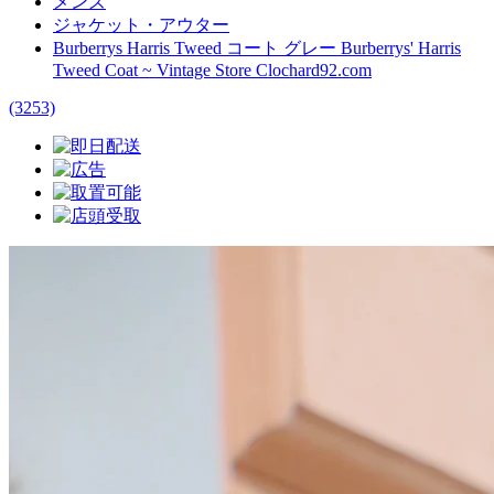
メンズ
ジャケット・アウター
Burberrys Harris Tweed コート グレー Burberrys' Harris
Tweed Coat ~ Vintage Store Clochard92.com
(3253)