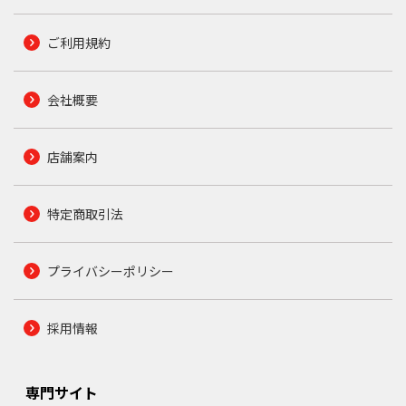
ご利用規約
会社概要
店舗案内
特定商取引法
プライバシーポリシー
採用情報
専門サイト