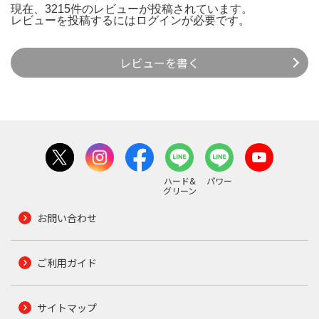
現在、3215件のレビューが投稿されています。
レビューを投稿するには
ログイン
が必要です。
レビューを書く
ハード&
パワー
グリーン
お問い合わせ
ご利用ガイド
サイトマップ