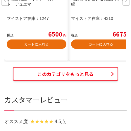
ト デュエマ
緑
マイストア在庫：
1247
マイストア在庫：
4310
6500
6675
税込
円
税込
円
カートに入れる
カートに入れる
このカテゴリをもっと見る
カスタマーレビュー
オススメ度
4.5点