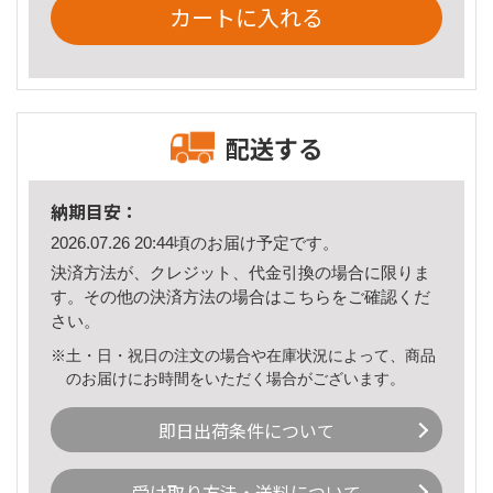
カートに入れる
配送する
納期目安：
2026.07.26 20:44頃のお届け予定です。
決済方法が、クレジット、代金引換の場合に限りま
す。その他の決済方法の場合は
こちら
をご確認くだ
さい。
※土・日・祝日の注文の場合や在庫状況によって、商品
のお届けにお時間をいただく場合がございます。
即日出荷条件について
受け取り方法・送料について