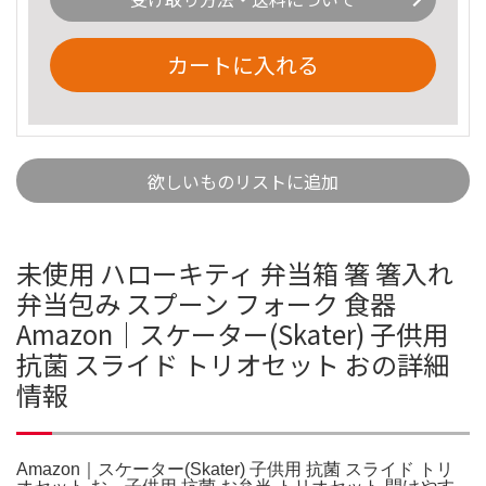
カートに入れる
欲しいものリストに追加
未使用 ハローキティ 弁当箱 箸 箸入れ
弁当包み スプーン フォーク 食器
Amazon｜スケーター(Skater) 子供用
抗菌 スライド トリオセット おの詳細
情報
Amazon｜スケーター(Skater) 子供用 抗菌 スライド トリ