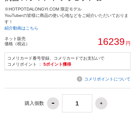
※HOTPOTDALONGYI.COM 限定モデル
YouTuberの皆様に商品の使い心地などをご紹介いただいておりま
す！
紹介動画はこちら
ネット販売
16239
円
価格（税込）
コメリカード番号登録、コメリカードでお支払いで
コメリポイント ：
5ポイント獲得
コメリポイントについて
購入個数