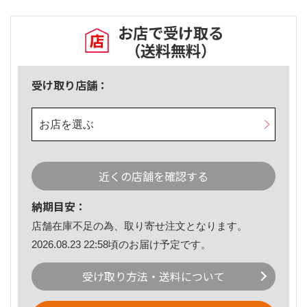
お店で受け取る
（送料無料）
受け取り店舗：
お店を選ぶ
近くの店舗を確認する
納期目安：
店舗在庫不足の為、取り寄せ注文となります。
2026.08.23 22:58頃のお届け予定です。
受け取り方法・送料について