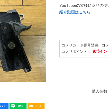
YouTuberの皆様に商品
紹介動画はこちら
コメリカード番号登録、コ
9ポイン
コメリポイント ：
購入個数