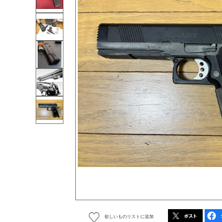
欲しいものリストに追加