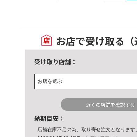
お店で受け取る
（
受け取り店舗：
お店を選ぶ
近くの店舗を確認する
納期目安：
店舗在庫不足の為、取り寄せ注文となります