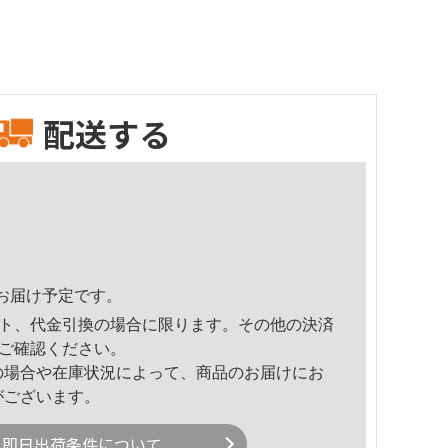
配送する
38頃のお届け予定です。
ト、代金引換の場合に限ります。その他の決済
ご確認ください。
の場合や在庫状況によって、商品のお届けにお
がございます。
即日出荷条件について