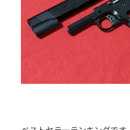
ベストセラーランキングです