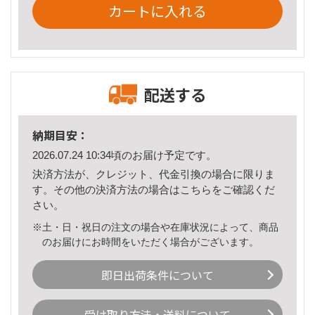
カートに入れる
配送する
納期目安：
2026.07.24 10:34頃のお届け予定です。
決済方法が、クレジット、代金引換の場合に限りま
す。その他の決済方法の場合は
こちら
をご確認くだ
さい。
※土・日・祝日の注文の場合や在庫状況によって、商品
のお届けにお時間をいただく場合がございます。
即日出荷条件について
受け取り方法・送料について