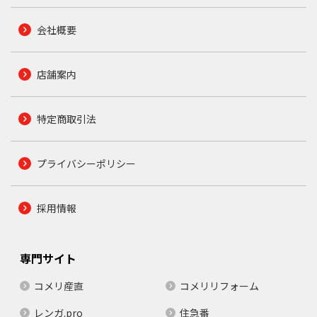
会社概要
店舗案内
特定商取引法
プライバシーポリシー
採用情報
専門サイト
コメリ産直
コメリリフォーム
レンガ.pro
住急番