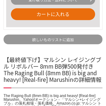
カートに入れる
欲しいものリストに追加
【最終値下げ】マルシン レイジングブ
ル リボルバー 8mm BB弾500発付き
The Raging Bull (8mm BB) is big and
heavy! [Real-fire] Marushinの詳細情報
The Raging Bull (8mm BB) is big and heavy! [Real-fire]
Marushin。Yahoo!オークション - 「マルシン+レイジング
ブル」の落札相場・落札価格。Amazon.co.jp: マルシン ト