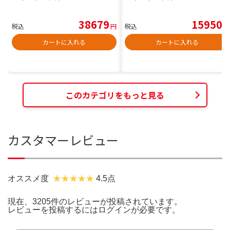
38679
15950
税込
円
税込
円
カートに入れる
カートに入れる
このカテゴリをもっと見る
カスタマーレビュー
オススメ度
4.5点
現在、3205件のレビューが投稿されています。
レビューを投稿するには
ログイン
が必要です。