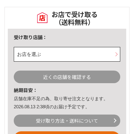
お店で受け取る
（送料無料）
受け取り店舗：
お店を選ぶ
近くの店舗を確認する
納期目安：
店舗在庫不足の為、取り寄せ注文となります。
2026.08.13 2:38頃のお届け予定です。
受け取り方法・送料について