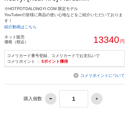
※HOTPOTDALONGYI.COM 限定モデル
YouTuberの皆様に商品の使い心地などをご紹介いただいておりま
す！
紹介動画はこちら
ネット販売
13340
円
価格（税込）
コメリカード番号登録、コメリカードでお支払いで
コメリポイント ：
5ポイント獲得
コメリポイントについて
購入個数