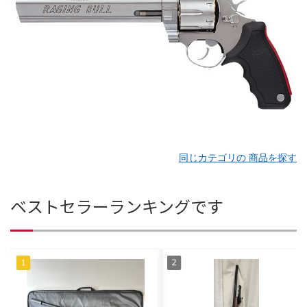
同じカテゴリの 商品を探す
ベストセラーランキングです