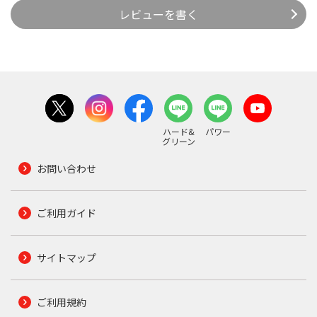
レビューを書く
ハード&
パワー
グリーン
お問い合わせ
ご利用ガイド
サイトマップ
ご利用規約