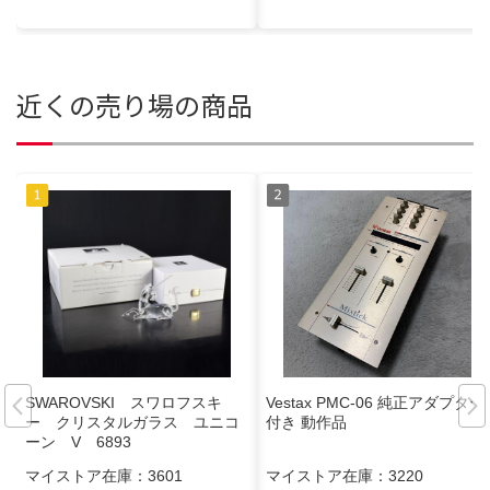
近くの売り場の商品
SWAROVSKI スワロフスキ
Vestax PMC-06 純正アダプター
ー クリスタルガラス ユニコ
付き 動作品
ーン V 6893
マイストア在庫：
3601
マイストア在庫：
3220