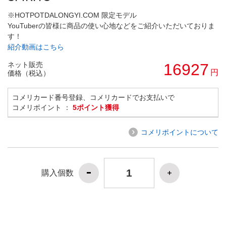
※HOTPOTDALONGYI.COM 限定モデル
YouTuberの皆様に商品の使い心地などをご紹介いただいておりま
す！
紹介動画はこちら
ネット販売
16927
円
価格（税込）
コメリカード番号登録、コメリカードでお支払いで
コメリポイント ：
5ポイント獲得
コメリポイントについて
購入個数