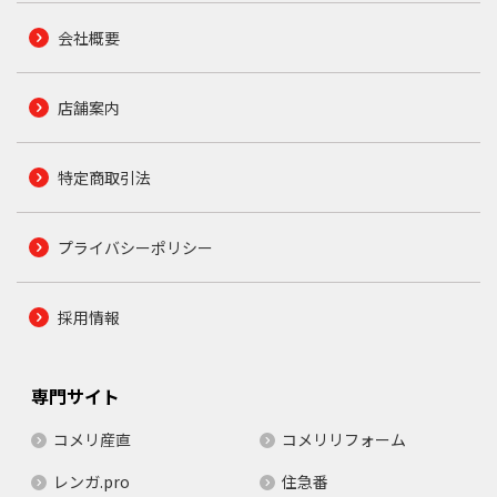
会社概要
店舗案内
特定商取引法
プライバシーポリシー
採用情報
専門サイト
コメリ産直
コメリリフォーム
レンガ.pro
住急番