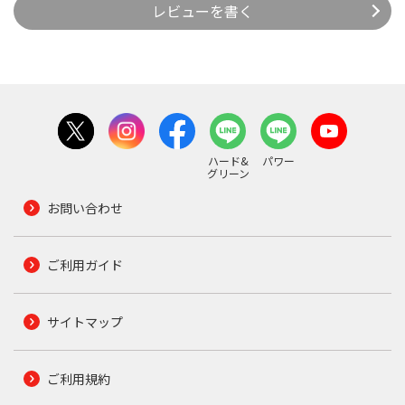
レビューを書く
ハード&
パワー
グリーン
お問い合わせ
ご利用ガイド
サイトマップ
ご利用規約