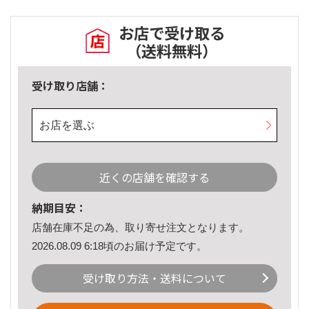
お店で受け取る
（送料無料）
受け取り店舗：
お店を選ぶ
近くの店舗を確認する
納期目安：
店舗在庫不足の為、取り寄せ注文となります。
2026.08.09 6:18頃のお届け予定です。
受け取り方法・送料について