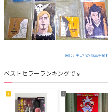
同じカテゴリの 商品を探す
ベストセラーランキングです