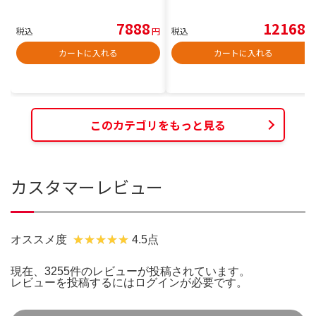
7888
12168
税込
円
税込
円
カートに入れる
カートに入れる
このカテゴリをもっと見る
カスタマーレビュー
オススメ度
4.5点
現在、3255件のレビューが投稿されています。
レビューを投稿するには
ログイン
が必要です。