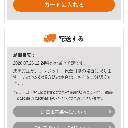
カートに入れる
配送する
納期目安：
2026.07.26 12:24頃のお届け予定です。
決済方法が、クレジット、代金引換の場合に限りま
す。その他の決済方法の場合は
こちら
をご確認くだ
さい。
※土・日・祝日の注文の場合や在庫状況によって、商品
のお届けにお時間をいただく場合がございます。
即日出荷条件について
受け取り方法・送料について