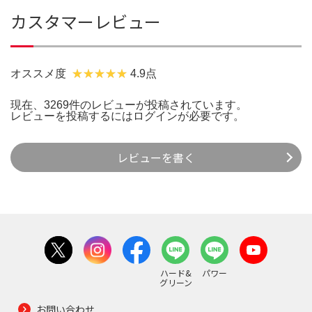
カスタマーレビュー
オススメ度
4.9点
現在、3269件のレビューが投稿されています。
レビューを投稿するには
ログイン
が必要です。
レビューを書く
ハード&
パワー
グリーン
お問い合わせ