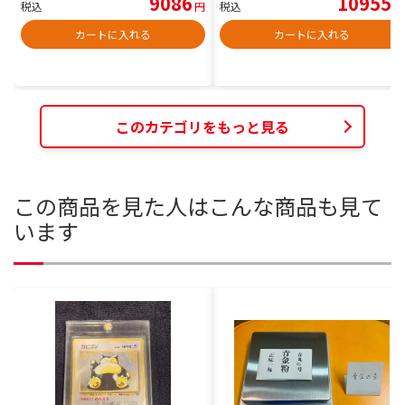
9086
10955
税込
円
税込
円
カートに入れる
カートに入れる
このカテゴリをもっと見る
この商品を見た人はこんな商品も見て
います