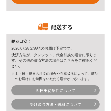
配送する
納期目安：
2026.07.28 2:38頃のお届け予定です。
決済方法が、クレジット、代金引換の場合に限りま
す。その他の決済方法の場合は
こちら
をご確認くだ
さい。
※土・日・祝日の注文の場合や在庫状況によって、商品
のお届けにお時間をいただく場合がございます。
即日出荷条件について
受け取り方法・送料について