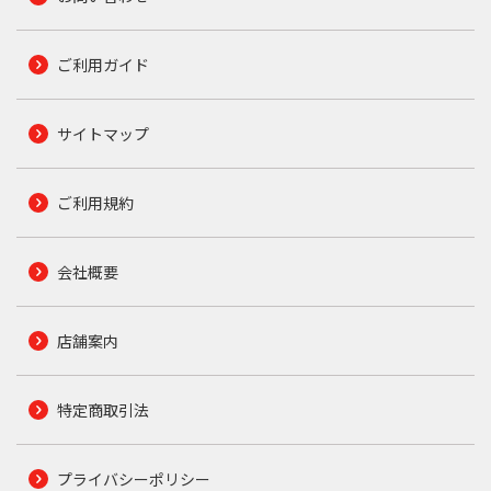
ご利用ガイド
サイトマップ
ご利用規約
会社概要
店舗案内
特定商取引法
プライバシーポリシー