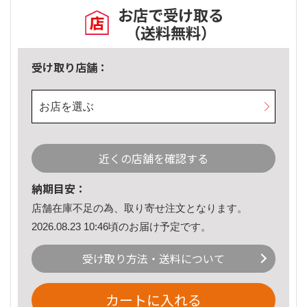
お店で受け取る
（送料無料）
受け取り店舗：
お店を選ぶ
近くの店舗を確認する
納期目安：
店舗在庫不足の為、取り寄せ注文となります。
2026.08.23 10:46頃のお届け予定です。
受け取り方法・送料について
カートに入れる