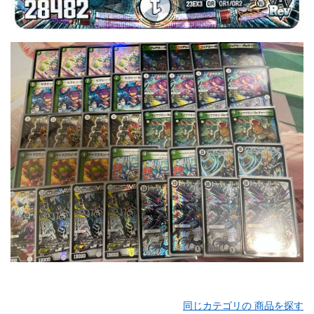
同じカテゴリの 商品を探す