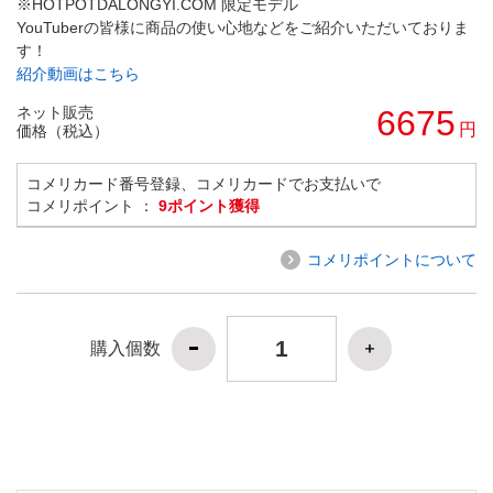
※HOTPOTDALONGYI.COM 限定モデル
YouTuberの皆様に商品の使い心地などをご紹介いただいておりま
す！
紹介動画はこちら
ネット販売
6675
円
価格（税込）
コメリカード番号登録、コメリカードでお支払いで
コメリポイント ：
9ポイント獲得
コメリポイントについて
購入個数