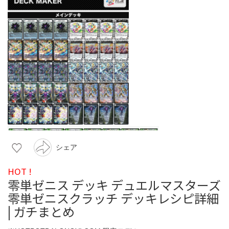
シェア
HOT !
零単ゼニス デッキ デュエルマスターズ
零単ゼニスクラッチ デッキレシピ詳細
| ガチまとめ