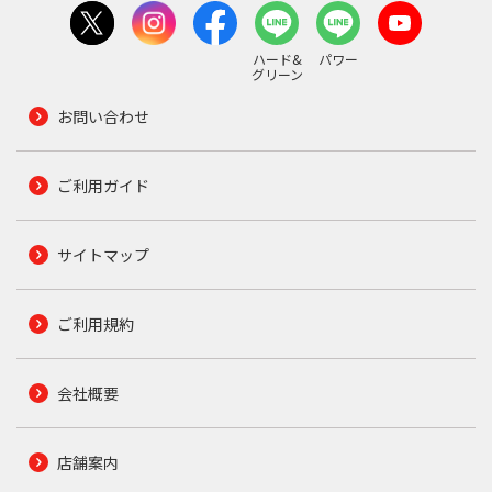
ハード&
パワー
グリーン
お問い合わせ
ご利用ガイド
サイトマップ
ご利用規約
会社概要
店舗案内