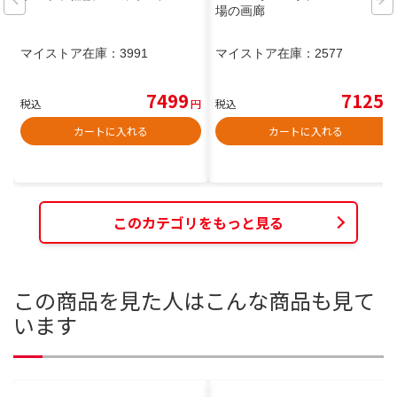
場の画廊
マイストア在庫：
3991
マイストア在庫：
2577
7499
7125
税込
円
税込
円
カートに入れる
カートに入れる
このカテゴリをもっと見る
この商品を見た人はこんな商品も見て
います