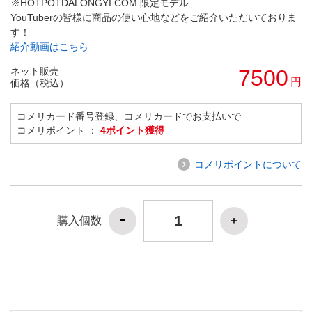
※HOTPOTDALONGYI.COM 限定モデル
YouTuberの皆様に商品の使い心地などをご紹介いただいておりま
す！
紹介動画はこちら
ネット販売
7500
円
価格（税込）
コメリカード番号登録、コメリカードでお支払いで
コメリポイント ：
4ポイント獲得
コメリポイントについて
購入個数