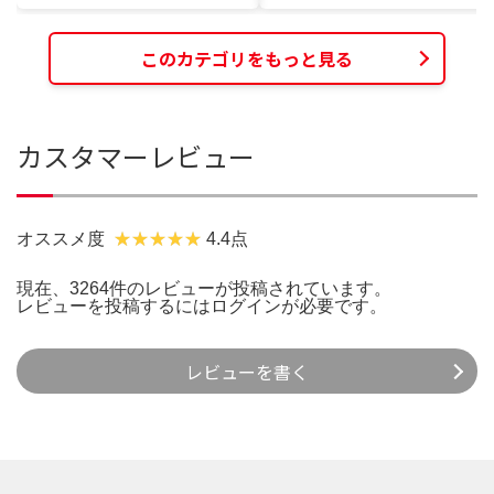
このカテゴリをもっと見る
カスタマーレビュー
オススメ度
4.4点
現在、3264件のレビューが投稿されています。
レビューを投稿するには
ログイン
が必要です。
レビューを書く