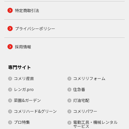
特定商取引法
プライバシーポリシー
採用情報
専門サイト
コメリ産直
コメリリフォーム
レンガ.pro
住急番
菜園&ガーデン
灯油宅配
コメリハード&グリーン
コメリパワー
プロ特集
電動工具・機械レンタル
サービス