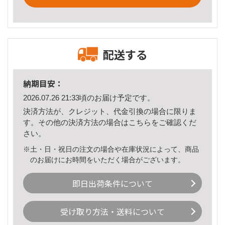
配送する
納期目安：
2026.07.26 21:33頃のお届け予定です。
決済方法が、クレジット、代金引換の場合に限りま
す。その他の決済方法の場合は
こちら
をご確認くだ
さい。
※土・日・祝日の注文の場合や在庫状況によって、商品
のお届けにお時間をいただく場合がございます。
即日出荷条件について
受け取り方法・送料について