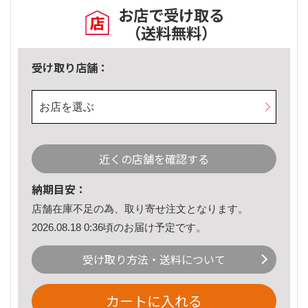
お店で受け取る
（送料無料）
受け取り店舗：
お店を選ぶ
近くの店舗を確認する
納期目安：
店舗在庫不足の為、取り寄せ注文となります。
2026.08.18 0:36頃のお届け予定です。
受け取り方法・送料について
カートに入れる