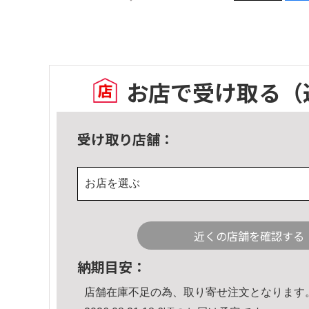
お店で受け取る
（
受け取り店舗：
お店を選ぶ
近くの店舗を確認する
納期目安：
店舗在庫不足の為、取り寄せ注文となります