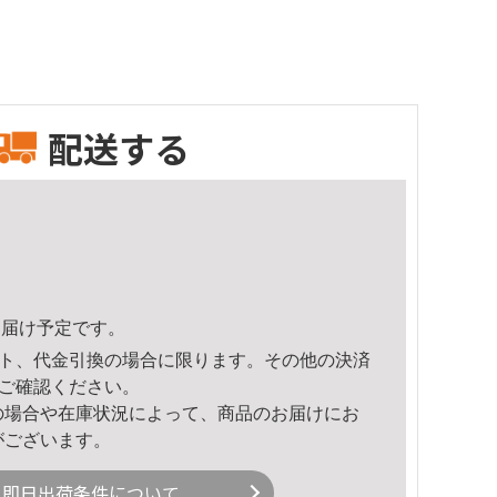
配送する
8頃のお届け予定です。
ト、代金引換の場合に限ります。その他の決済
ご確認ください。
の場合や在庫状況によって、商品のお届けにお
がございます。
即日出荷条件について