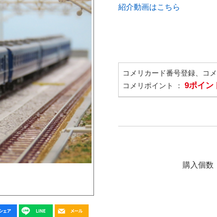
紹介動画はこちら
コメリカード番号登録、コ
9ポイン
コメリポイント ：
購入個数