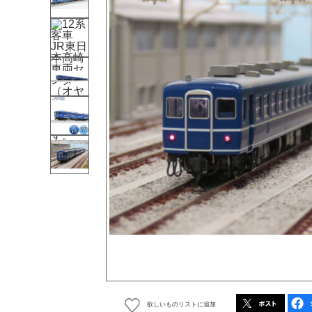
欲しいものリストに追加