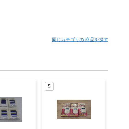
同じカテゴリの 商品を探す