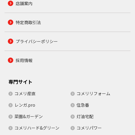
店舗案内
特定商取引法
プライバシーポリシー
採用情報
専門サイト
コメリ産直
コメリリフォーム
レンガ.pro
住急番
菜園&ガーデン
灯油宅配
コメリハード&グリーン
コメリパワー