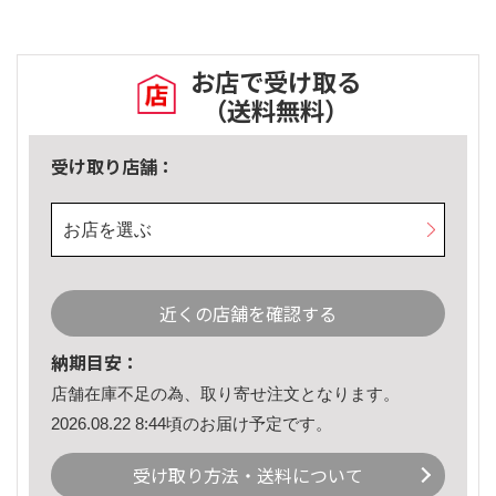
お店で受け取る
（送料無料）
受け取り店舗：
お店を選ぶ
近くの店舗を確認する
納期目安：
店舗在庫不足の為、取り寄せ注文となります。
2026.08.22 8:44頃のお届け予定です。
受け取り方法・送料について