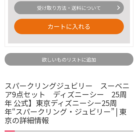
受け取り方法・送料について
カートに入れる
欲しいものリストに追加
スパークリングジュビリー スーベニ
ア9点セット ディズニーシー 25周
年 公式】東京ディズニーシー25周
年“スパークリング・ジュビリー” | 東
京の詳細情報