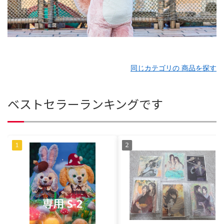
同じカテゴリの 商品を探す
ベストセラーランキングです