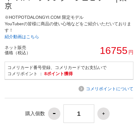
京
※HOTPOTDALONGYI.COM 限定モデル
YouTuberの皆様に商品の使い心地などをご紹介いただいておりま
す！
紹介動画はこちら
ネット販売
16755
円
価格（税込）
コメリカード番号登録、コメリカードでお支払いで
コメリポイント ：
8ポイント獲得
コメリポイントについて
購入個数