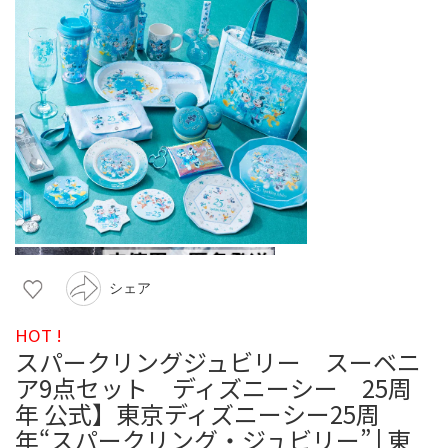
シェア
HOT !
スパークリングジュビリー スーベニ
ア9点セット ディズニーシー 25周
年 公式】東京ディズニーシー25周
年“スパークリング・ジュビリー” | 東