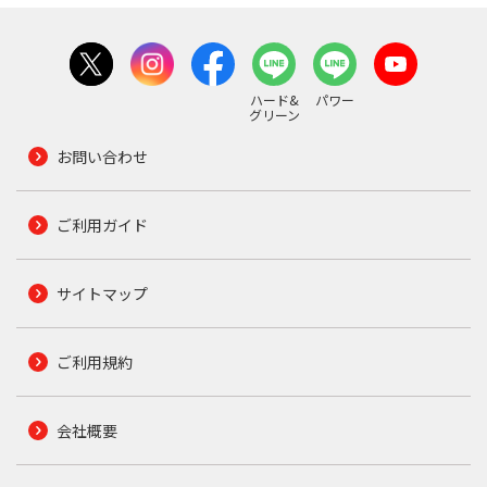
ハード&
パワー
グリーン
お問い合わせ
ご利用ガイド
サイトマップ
ご利用規約
会社概要