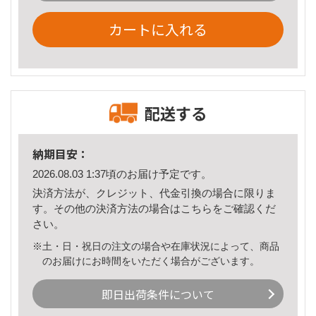
カートに入れる
配送する
納期目安：
2026.08.03 1:37頃のお届け予定です。
決済方法が、クレジット、代金引換の場合に限りま
す。その他の決済方法の場合は
こちら
をご確認くだ
さい。
※土・日・祝日の注文の場合や在庫状況によって、商品
のお届けにお時間をいただく場合がございます。
即日出荷条件について