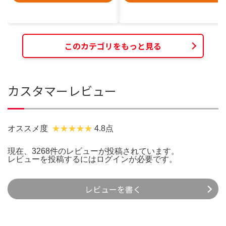
このカテゴリをもっと見る
カスタマーレビュー
オススメ度
4.8点
現在、3268件のレビューが投稿されています。
レビューを投稿するには
ログイン
が必要です。
レビューを書く