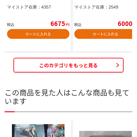
マイストア在庫：
4357
マイストア在庫：
2549
6675
6000
税込
円
税込
円
カートに入れる
カートに入れる
このカテゴリをもっと見る
この商品を見た人はこんな商品も見て
います