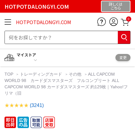
詳しくは
HOTPOTDALONGYI.COM
こちら
0
HOTPOTDALONGYI.COM
マイストア
変更
TOP
トレーディングカード
その他
ALL CAPCOM
WORLD 98 カードダスマスターズ フルコンプリート ALL
CAPCOM WORLD 98 カードダスマスターズ 約129枚｜Yahoo!フ
リマ（旧
(3241)