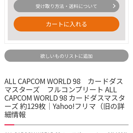
受け取り方法・送料について
カートに入れる
欲しいものリストに追加
ALL CAPCOM WORLD 98 カードダス
マスターズ フルコンプリート ALL
CAPCOM WORLD 98 カードダスマスタ
ーズ 約129枚｜Yahoo!フリマ（旧の詳
細情報