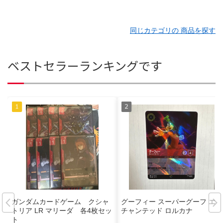
同じカテゴリの 商品を探す
ベストセラーランキングです
ガンダムカードゲーム クシャ
グーフィー スーパーグーフ エン
トリア LR マリーダ 各4枚セッ
チャンテッド ロルカナ
ト