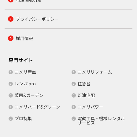
プライバシーポリシー
採用情報
専門サイト
コメリ産直
コメリリフォーム
レンガ.pro
住急番
菜園&ガーデン
灯油宅配
コメリハード&グリーン
コメリパワー
プロ特集
電動工具・機械レンタル
サービス