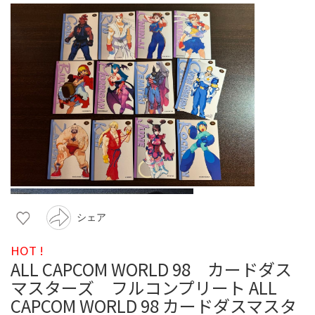
シェア
HOT !
ALL CAPCOM WORLD 98 カードダス
マスターズ フルコンプリート ALL
CAPCOM WORLD 98 カードダスマスタ