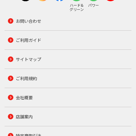
ハード&
パワー
グリーン
お問い合わせ
ご利用ガイド
サイトマップ
ご利用規約
会社概要
店舗案内
特定商取引法