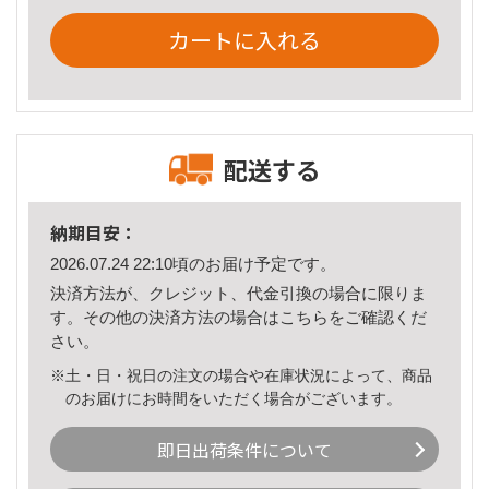
カートに入れる
配送する
納期目安：
2026.07.24 22:10頃のお届け予定です。
決済方法が、クレジット、代金引換の場合に限りま
す。その他の決済方法の場合は
こちら
をご確認くだ
さい。
※土・日・祝日の注文の場合や在庫状況によって、商品
のお届けにお時間をいただく場合がございます。
即日出荷条件について