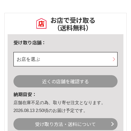
お店で受け取る
（送料無料）
受け取り店舗：
お店を選ぶ
近くの店舗を確認する
納期目安：
店舗在庫不足の為、取り寄せ注文となります。
2026.08.13 2:50頃のお届け予定です。
受け取り方法・送料について