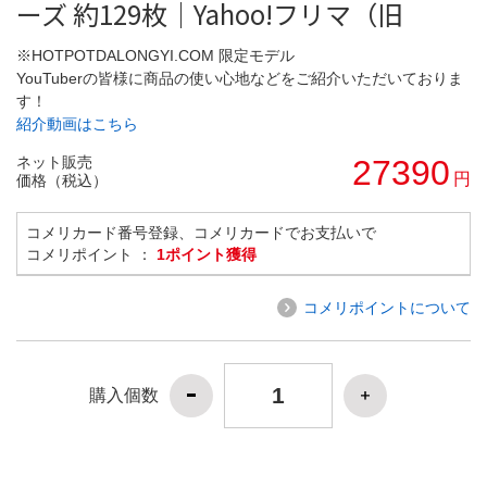
ーズ 約129枚｜Yahoo!フリマ（旧
※HOTPOTDALONGYI.COM 限定モデル
YouTuberの皆様に商品の使い心地などをご紹介いただいておりま
す！
紹介動画はこちら
ネット販売
27390
円
価格（税込）
コメリカード番号登録、コメリカードでお支払いで
コメリポイント ：
1ポイント獲得
コメリポイントについて
購入個数