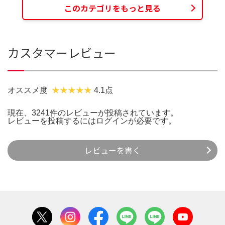
このカテゴリをもっと見る
カスタマーレビュー
オススメ度
4.1点
現在、3241件のレビューが投稿されています。
レビューを投稿するには
ログイン
が必要です。
レビューを書く