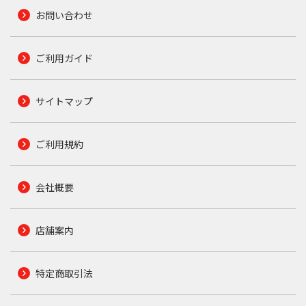
お問い合わせ
ご利用ガイド
サイトマップ
ご利用規約
会社概要
店舗案内
特定商取引法