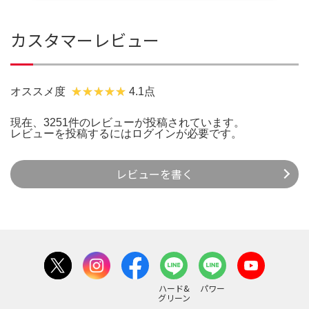
カスタマーレビュー
オススメ度
4.1点
現在、3251件のレビューが投稿されています。
レビューを投稿するには
ログイン
が必要です。
レビューを書く
ハード&
パワー
グリーン