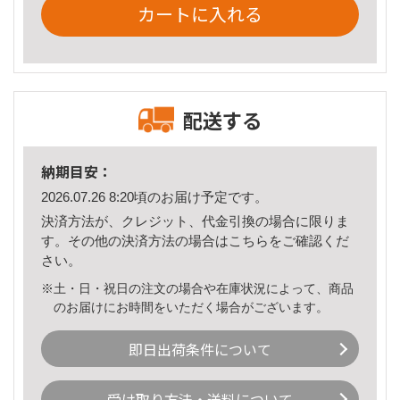
カートに入れる
配送する
納期目安：
2026.07.26 8:20頃のお届け予定です。
決済方法が、クレジット、代金引換の場合に限りま
す。その他の決済方法の場合は
こちら
をご確認くだ
さい。
※土・日・祝日の注文の場合や在庫状況によって、商品
のお届けにお時間をいただく場合がございます。
即日出荷条件について
受け取り方法・送料について