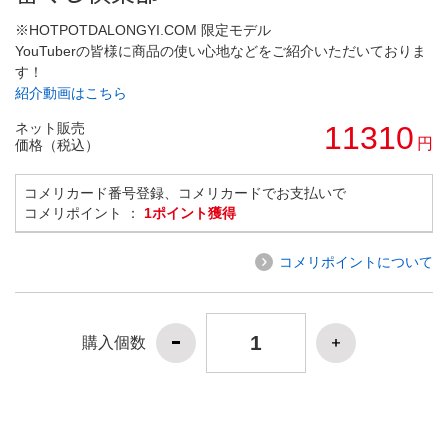
※HOTPOTDALONGYI.COM 限定モデル
YouTuberの皆様に商品の使い心地などをご紹介いただいておりま
す！
紹介動画はこちら
ネット販売
11310
円
価格（税込）
コメリカード番号登録、コメリカードでお支払いで
コメリポイント ：
1ポイント獲得
コメリポイントについて
購入個数