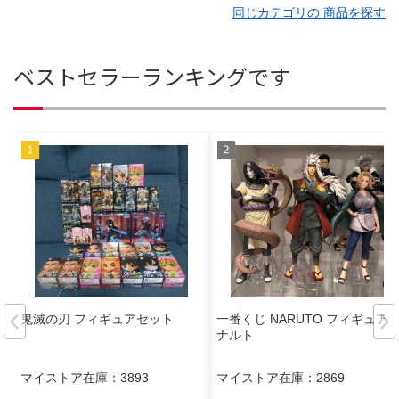
同じカテゴリの 商品を探す
ベストセラーランキングです
鬼滅の刃 フィギュアセット
一番くじ NARUTO フィギュア
ナルト
マイストア在庫：
3893
マイストア在庫：
2869