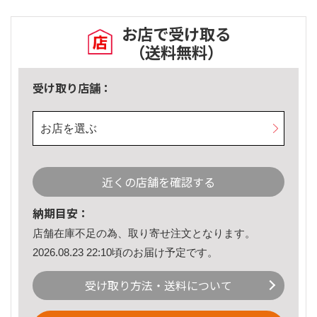
お店で受け取る
（送料無料）
受け取り店舗：
お店を選ぶ
近くの店舗を確認する
納期目安：
店舗在庫不足の為、取り寄せ注文となります。
2026.08.23 22:10頃のお届け予定です。
受け取り方法・送料について