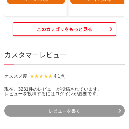
このカテゴリをもっと見る
カスタマーレビュー
オススメ度
4.1点
現在、3231件のレビューが投稿されています。
レビューを投稿するには
ログイン
が必要です。
レビューを書く