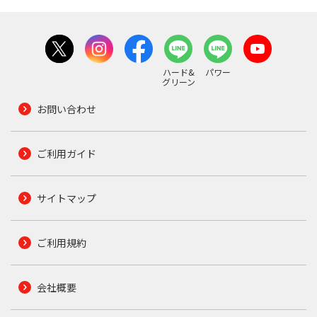
ハード&
パワー
グリーン
お問い合わせ
ご利用ガイド
サイトマップ
ご利用規約
会社概要