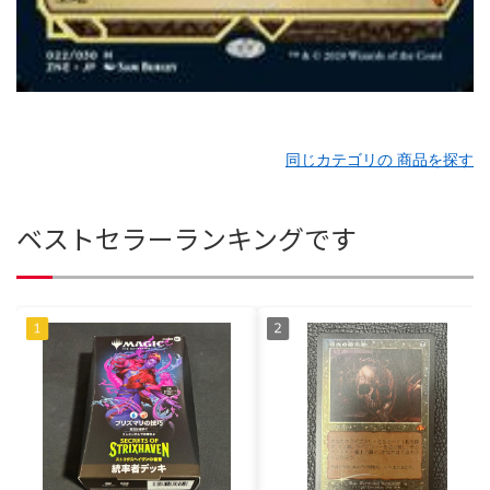
同じカテゴリの 商品を探す
ベストセラーランキングです