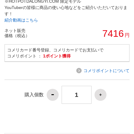
※HOTPOTDALONGYI.COM 限定モデル
YouTuberの皆様に商品の使い心地などをご紹介いただいておりま
す！
紹介動画はこちら
ネット販売
7416
円
価格（税込）
コメリカード番号登録、コメリカードでお支払いで
コメリポイント ：
1ポイント獲得
コメリポイントについて
購入個数