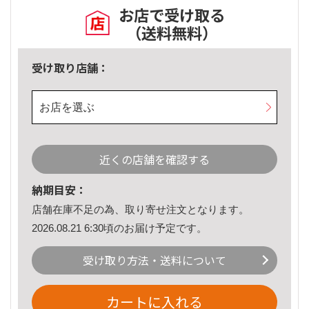
お店で受け取る
（送料無料）
受け取り店舗：
お店を選ぶ
近くの店舗を確認する
納期目安：
店舗在庫不足の為、取り寄せ注文となります。
2026.08.21 6:30頃のお届け予定です。
受け取り方法・送料について
カートに入れる