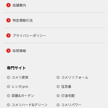
店舗案内
特定商取引法
プライバシーポリシー
採用情報
専門サイト
コメリ産直
コメリリフォーム
レンガ.pro
住急番
菜園&ガーデン
灯油宅配
コメリハード&グリーン
コメリパワー