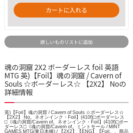
カートに入れる
欲しいものリストに追加
魂の洞窟 2X2 ボーダーレス foil 英語
MTG 英)【Foil】魂の洞窟 / Cavern of
Souls ☆ボーダーレス☆ 【2X2】 Noの
詳細情報
英)【Foil】魂の洞窟 / Cavern of Souls ☆ボーダーレス☆
【2X2】 No。ネオンインク・Foil】(410f)□ボーダーレス
□《魂の洞窟/Cavern of。ネオンインク・Foil】(410f)□ボー
ダーレス□《魂の洞窟/Cavern of。ミントモール / MINT
GAMES MTG(東日本橋) / 【2X2】【ENG】【Foil。。商品