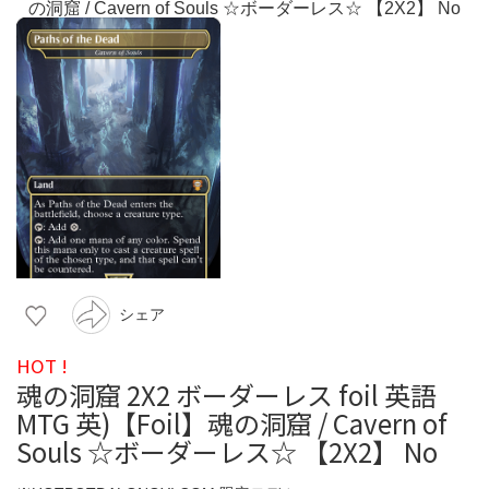
シェア
HOT !
魂の洞窟 2X2 ボーダーレス foil 英語
MTG 英)【Foil】魂の洞窟 / Cavern of
Souls ☆ボーダーレス☆ 【2X2】 No