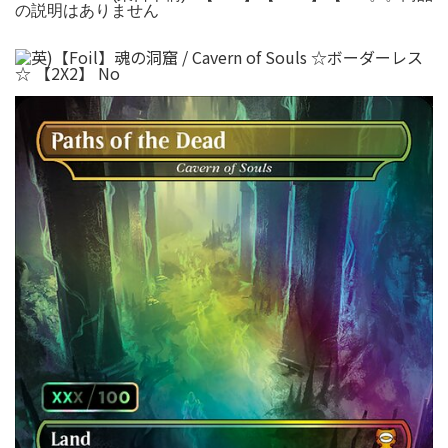
の説明はありません