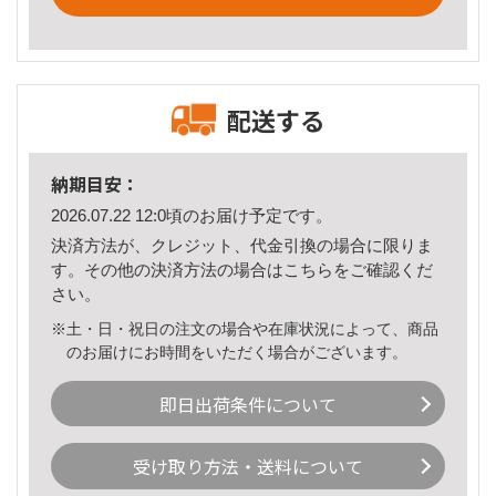
配送する
納期目安：
2026.07.22 12:0頃のお届け予定です。
決済方法が、クレジット、代金引換の場合に限りま
す。その他の決済方法の場合は
こちら
をご確認くだ
さい。
※土・日・祝日の注文の場合や在庫状況によって、商品
のお届けにお時間をいただく場合がございます。
即日出荷条件について
受け取り方法・送料について